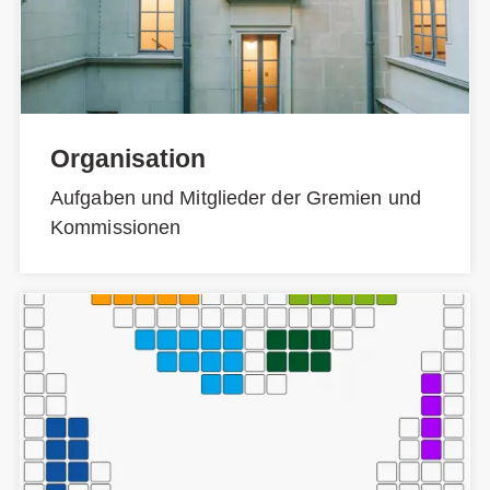
Organisation
Aufgaben und Mitglieder der Gremien und
Kommissionen