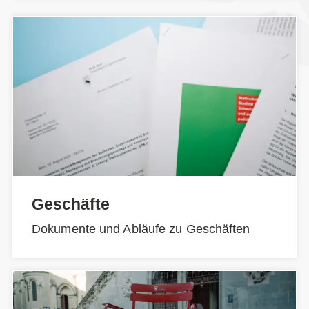
Geschäfte
Dokumente und Abläufe zu Geschäften