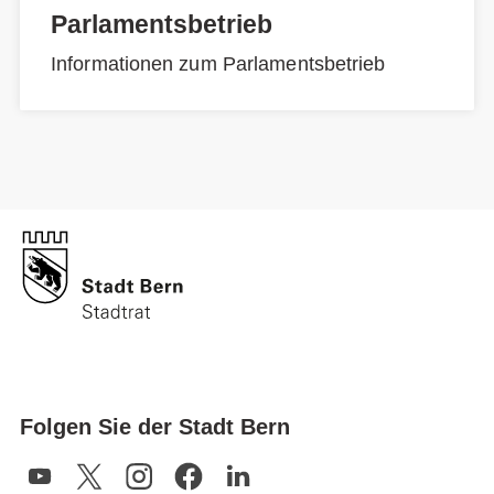
Parlamentsbetrieb
Informationen zum Parlamentsbetrieb
Folgen Sie der Stadt Bern