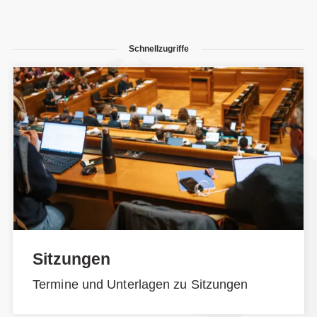
Schnellzugriffe
Sitzungen
Termine und Unterlagen zu Sitzungen