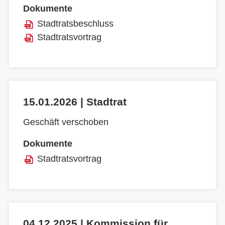
Dokumente
Stadtratsbeschluss
Stadtratsvortrag
15.01.2026 | Stadtrat
Geschäft verschoben
Dokumente
Stadtratsvortrag
04.12.2025 | Kommission für