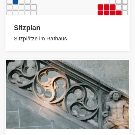
Sitzplan
Sitzplätze im Rathaus