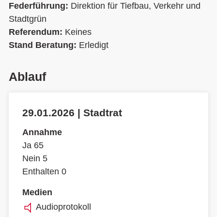
Federführung:
Direktion für Tiefbau, Verkehr und
Stadtgrün
Referendum:
Keines
Stand Beratung:
Erledigt
Ablauf
29.01.2026 | Stadtrat
Annahme
Ja 65
Nein 5
Enthalten 0
Medien
Audioprotokoll