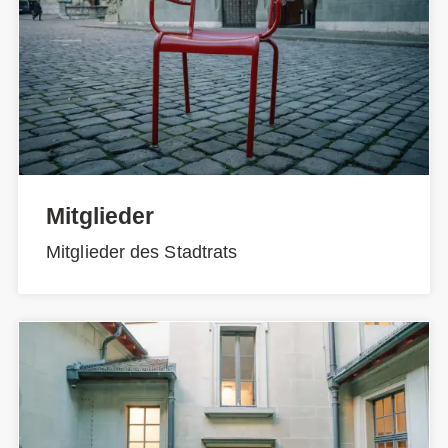
Mitglieder
Mitglieder des Stadtrats