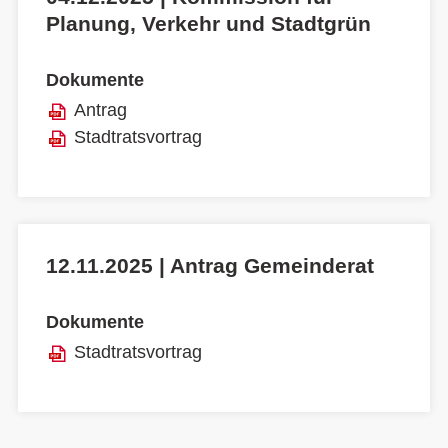
Planung, Verkehr und Stadtgrün
Dokumente
Antrag
Stadtratsvortrag
12.11.2025 | Antrag Gemeinderat
Dokumente
Stadtratsvortrag