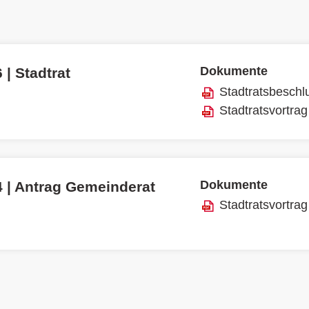
Dokumente
 | Stadtrat
Stadtratsbeschl
Stadtratsvortrag
Dokumente
4 | Antrag Gemeinderat
Stadtratsvortrag