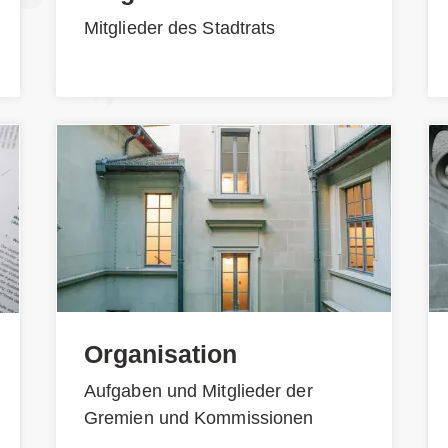
Mitglieder des Stadtrats
Organisation
Aufgaben und Mitglieder der
Gremien und Kommissionen