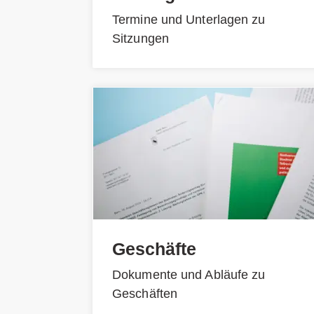
Termine und Unterlagen zu
Sitzungen
Geschäfte
Dokumente und Abläufe zu
Geschäften