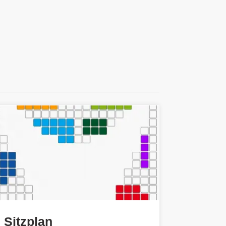
Sitzplan