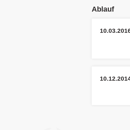
Ablauf
10.03.2016
10.12.201