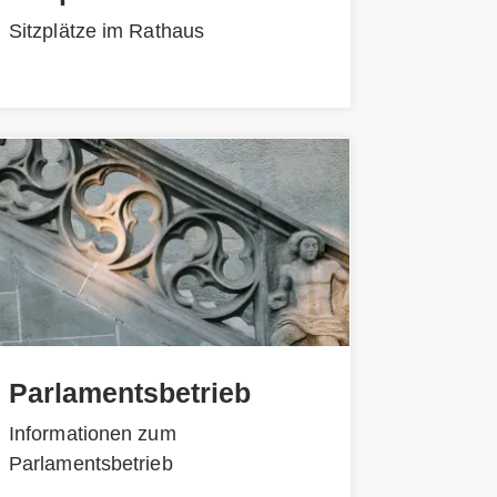
Sitzplätze im Rathaus
Parlamentsbetrieb
Informationen zum
Parlamentsbetrieb