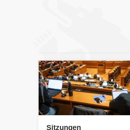
Sitzungen