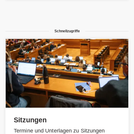
Schnellzugriffe
Sitzungen
Termine und Unterlagen zu Sitzungen