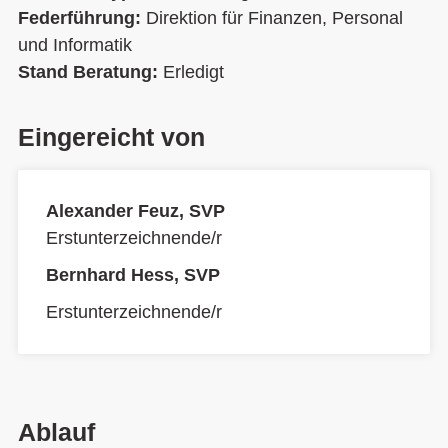
Federführung:
Direktion für Finanzen, Personal
und Informatik
Stand Beratung:
Erledigt
Eingereicht von
Alexander Feuz, SVP
Erstunterzeichnende/r
Bernhard Hess, SVP
Erstunterzeichnende/r
Ablauf