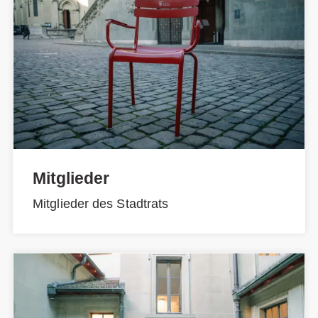
Mitglieder
Mitglieder des Stadtrats