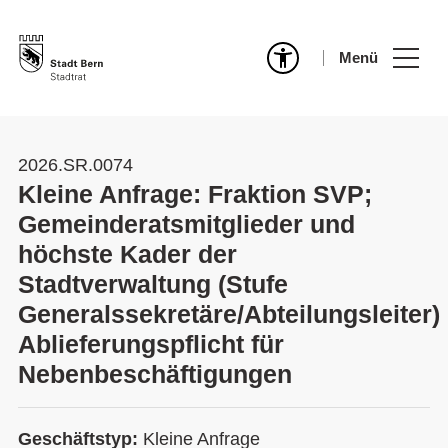
Menü
2026.SR.0074
Kleine Anfrage: Fraktion SVP;
Gemeinderatsmitglieder und
höchste Kader der
Stadtverwaltung (Stufe
Generalssekretäre/Abteilungsleiter)
Ablieferungspflicht für
Nebenbeschäftigungen
Geschäftstyp:
Kleine Anfrage