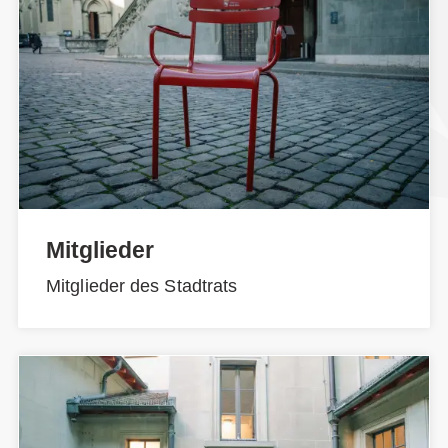
Mitglieder
Mitglieder des Stadtrats