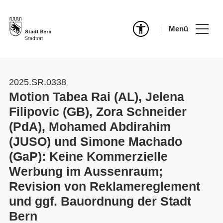
Menü
2025.SR.0338
Motion Tabea Rai (AL), Jelena
Filipovic (GB), Zora Schneider
(PdA), Mohamed Abdirahim
(JUSO) und Simone Machado
(GaP): Keine Kommerzielle
Werbung im Aussenraum;
Revision von Reklamereglement
und ggf. Bauordnung der Stadt
Bern