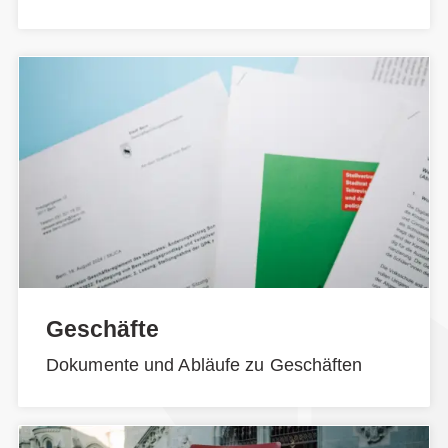
Geschäfte
Dokumente und Abläufe zu Geschäften