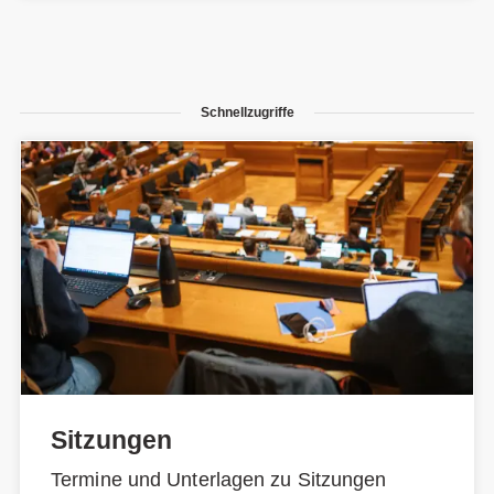
Schnellzugriffe
Sitzungen
Termine und Unterlagen zu Sitzungen