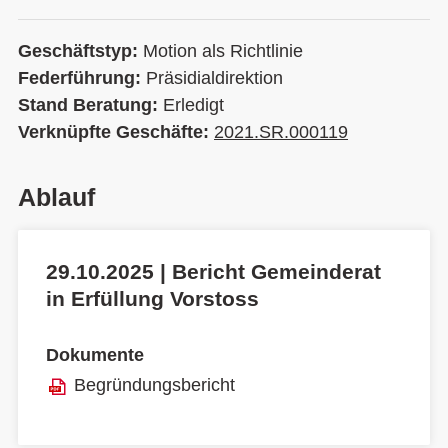
Geschäftstyp:
Motion als Richtlinie
Federführung:
Präsidialdirektion
Stand Beratung:
Erledigt
Verknüpfte Geschäfte:
2021.SR.000119
Ablauf
29.10.2025 | Bericht Gemeinderat
in Erfüllung Vorstoss
Dokumente
Begründungsbericht