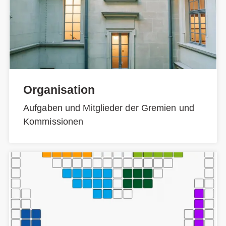
Organisation
Aufgaben und Mitglieder der Gremien und
Kommissionen