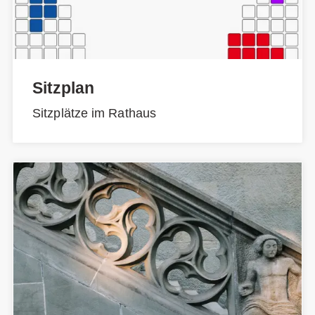
Sitzplan
Sitzplätze im Rathaus