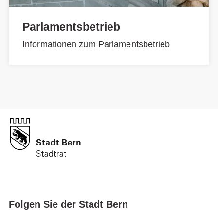
Parlamentsbetrieb
Informationen zum Parlamentsbetrieb
Folgen Sie der Stadt Bern