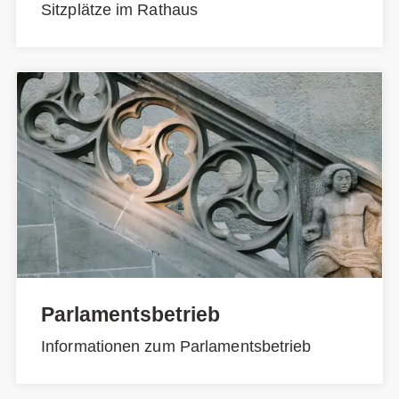
Sitzplätze im Rathaus
Parlamentsbetrieb
Informationen zum Parlamentsbetrieb