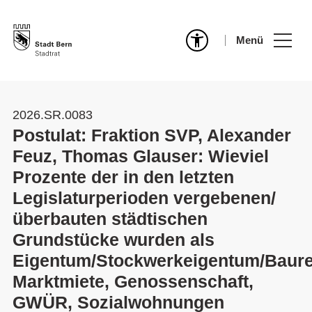
Menü
2026.SR.0083
Postulat: Fraktion SVP, Alexander
Feuz, Thomas Glauser: Wieviel
Prozente der in den letzten
Legislaturperioden vergebenen/
überbauten städtischen
Grundstücke wurden als
Eigentum/Stockwerkeigentum/Baure
Marktmiete, Genossenschaft,
GWÜR, Sozialwohnungen