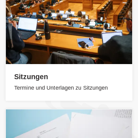
Sitzungen
Termine und Unterlagen zu Sitzungen