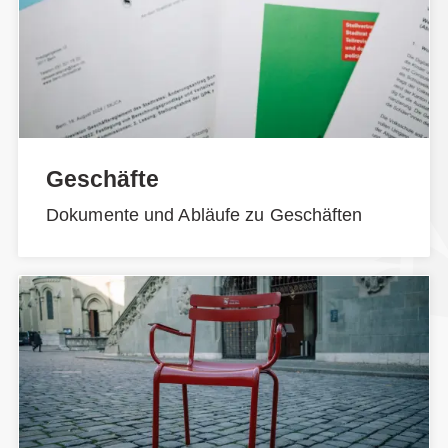
Geschäfte
Dokumente und Abläufe zu Geschäften