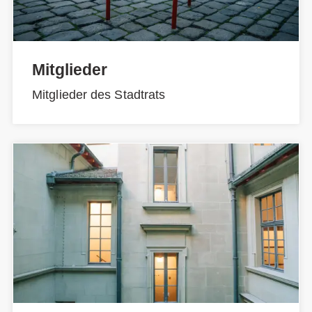
Mitglieder
Mitglieder des Stadtrats