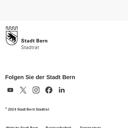
Folgen Sie der Stadt Bern
©
2024 Stadt Bern Stadtrat