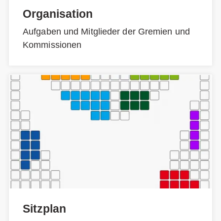
Organisation
Aufgaben und Mitglieder der Gremien und
Kommissionen
Sitzplan