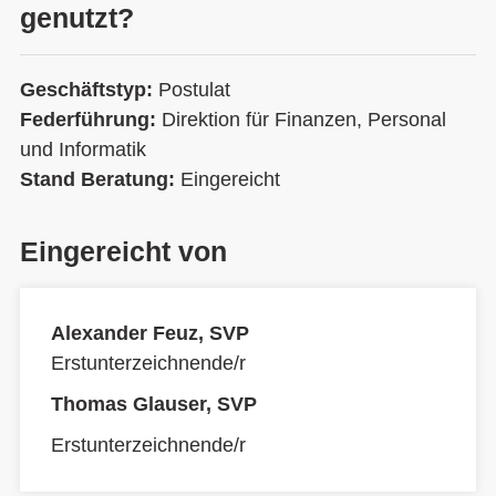
genutzt?
Geschäftstyp:
Postulat
Federführung:
Direktion für Finanzen, Personal
und Informatik
Stand Beratung:
Eingereicht
Eingereicht von
Alexander Feuz, SVP
Erstunterzeichnende/r
Thomas Glauser, SVP
Erstunterzeichnende/r