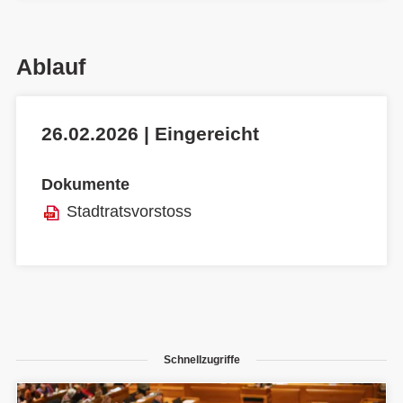
Ablauf
26.02.2026 | Eingereicht
Dokumente
Stadtratsvorstoss
Schnellzugriffe