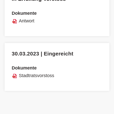
Dokumente
Antwort
30.03.2023 | Eingereicht
Dokumente
Stadtratsvorstoss