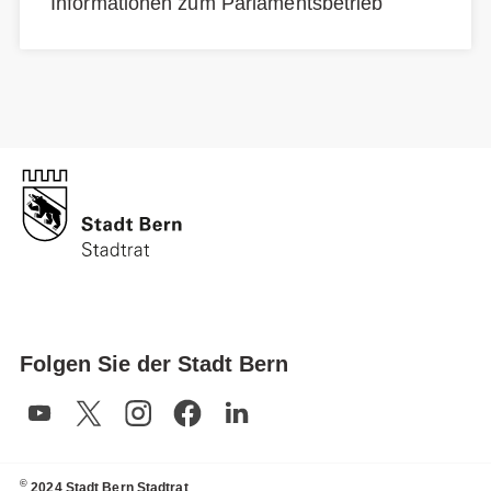
Informationen zum Parlamentsbetrieb
Folgen Sie der Stadt Bern
©
2024 Stadt Bern Stadtrat