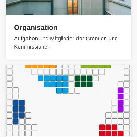
Organisation
Aufgaben und Mitglieder der Gremien und
Kommissionen