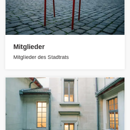
Mitglieder
Mitglieder des Stadtrats