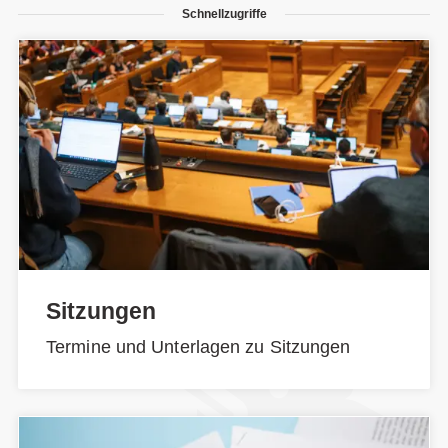
Schnellzugriffe
Sitzungen
Termine und Unterlagen zu Sitzungen