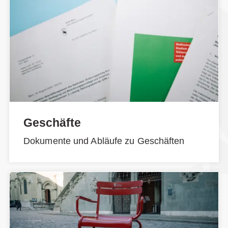
Geschäfte
Dokumente und Abläufe zu Geschäften