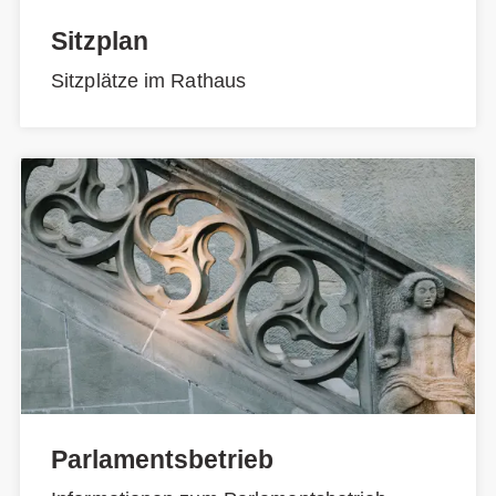
Sitzplan
Sitzplätze im Rathaus
Parlamentsbetrieb