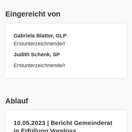
Eingereicht von
Gabriela Blatter, GLP
Erstunterzeichnende/r
Judith Schenk, SP
Erstunterzeichnende/r
Ablauf
10.05.2023 | Bericht Gemeinderat
in Erfüllung Vorstoss