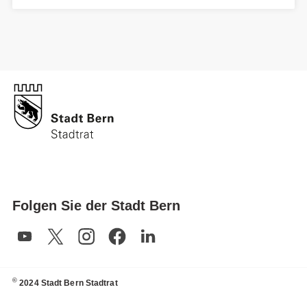
Folgen Sie der Stadt Bern
©
2024 Stadt Bern Stadtrat