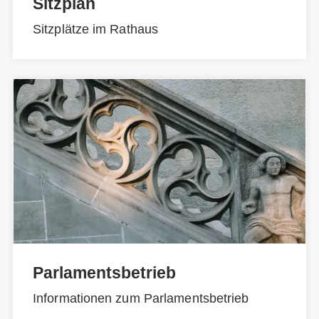
Sitzplan
Sitzplätze im Rathaus
Parlamentsbetrieb
Informationen zum Parlamentsbetrieb