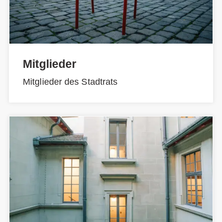
Mitglieder
Mitglieder des Stadtrats