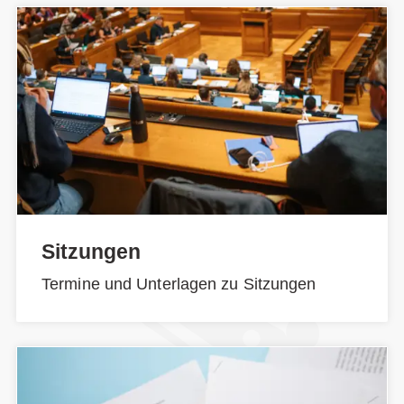
Sitzungen
Termine und Unterlagen zu Sitzungen