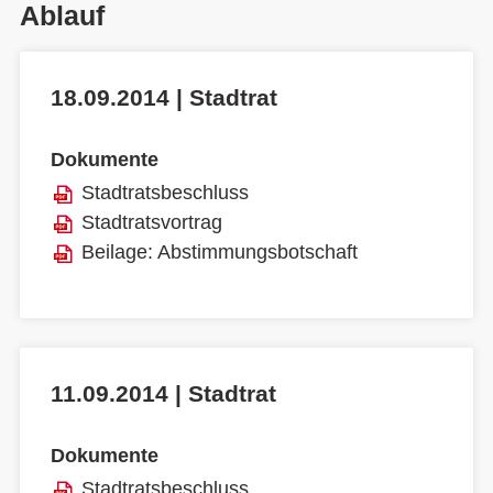
Ablauf
18.09.2014 | Stadtrat
Dokumente
Stadtratsbeschluss
Stadtratsvortrag
Beilage: Abstimmungsbotschaft
11.09.2014 | Stadtrat
Dokumente
Stadtratsbeschluss