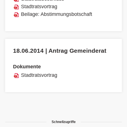
Stadtratsvortrag
Beilage: Abstimmungsbotschaft
18.06.2014 | Antrag Gemeinderat
Dokumente
Stadtratsvortrag
Schnellzugriffe