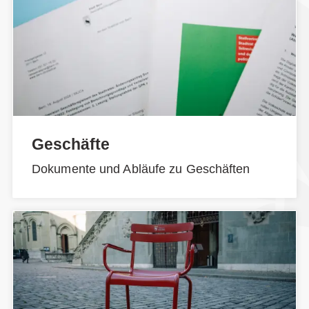
Geschäfte
Dokumente und Abläufe zu Geschäften