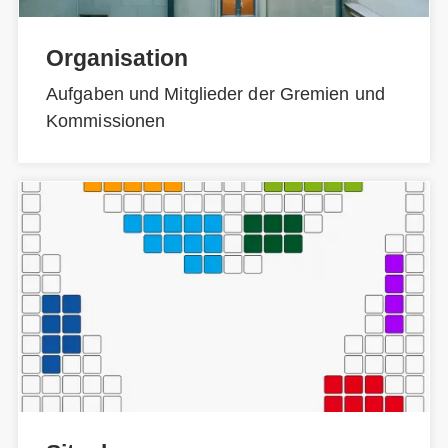
Organisation
Aufgaben und Mitglieder der Gremien und
Kommissionen