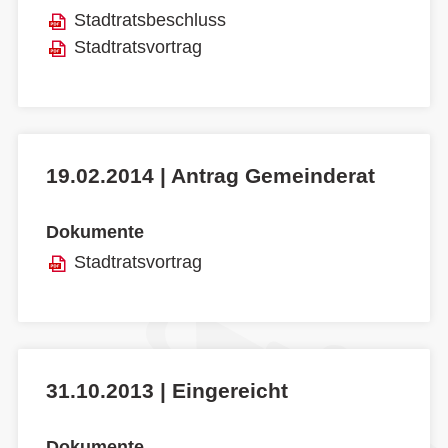
Stadtratsbeschluss
Stadtratsvortrag
19.02.2014 | Antrag Gemeinderat
Dokumente
Stadtratsvortrag
31.10.2013 | Eingereicht
Dokumente