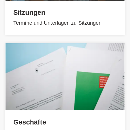
Sitzungen
Termine und Unterlagen zu Sitzungen
Geschäfte