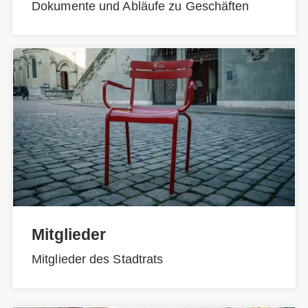
Dokumente und Abläufe zu Geschäften
Mitglieder
Mitglieder des Stadtrats