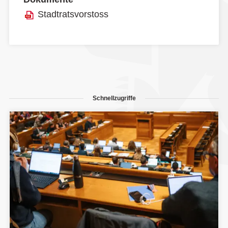
Stadtratsvorstoss
Schnellzugriffe