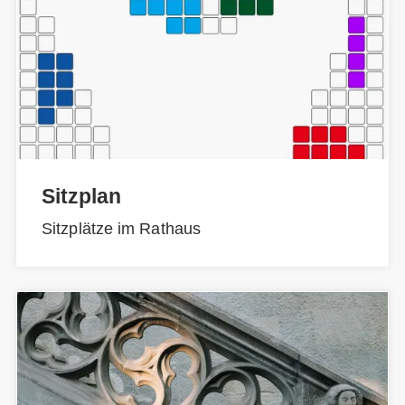
Sitzplan
Sitzplätze im Rathaus