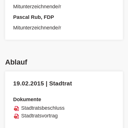
Mitunterzeichnende/r
Pascal Rub, FDP
Mitunterzeichnende/r
Ablauf
19.02.2015 | Stadtrat
Dokumente
Stadtratsbeschluss
Stadtratsvortrag