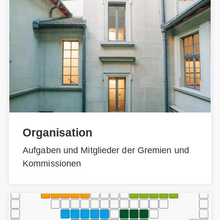
Organisation
Aufgaben und Mitglieder der Gremien und
Kommissionen