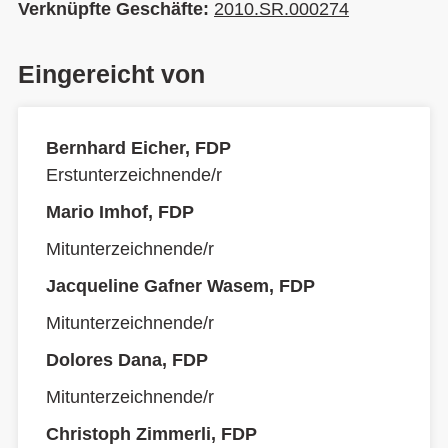
Verknüpfte Geschäfte:
2010.SR.000274
Eingereicht von
Bernhard Eicher, FDP
Erstunterzeichnende/r
Mario Imhof, FDP
Mitunterzeichnende/r
Jacqueline Gafner Wasem, FDP
Mitunterzeichnende/r
Dolores Dana, FDP
Mitunterzeichnende/r
Christoph Zimmerli, FDP