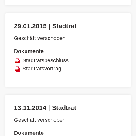
29.01.2015 | Stadtrat
Geschäft verschoben
Dokumente
Stadtratsbeschluss
Stadtratsvortrag
13.11.2014 | Stadtrat
Geschäft verschoben
Dokumente