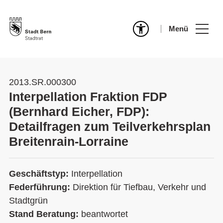
Menü
2013.SR.000300
Interpellation Fraktion FDP
(Bernhard Eicher, FDP):
Detailfragen zum Teilverkehrsplan
Breitenrain-Lorraine
Geschäftstyp:
Interpellation
Federführung:
Direktion für Tiefbau, Verkehr und
Stadtgrün
Stand Beratung:
beantwortet