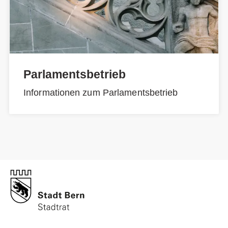
Parlamentsbetrieb
Informationen zum Parlamentsbetrieb