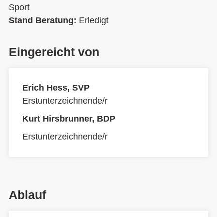
Sport
Stand Beratung:
Erledigt
Eingereicht von
Erich Hess, SVP
Erstunterzeichnende/r
Kurt Hirsbrunner, BDP
Erstunterzeichnende/r
Ablauf