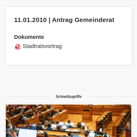
11.01.2010 | Antrag Gemeinderat
Dokumente
Stadtratsvortrag
Schnellzugriffe