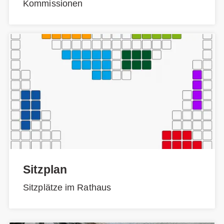
Kommissionen
Sitzplan
Sitzplätze im Rathaus