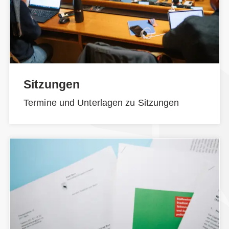
Sitzungen
Termine und Unterlagen zu Sitzungen