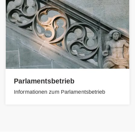
Parlamentsbetrieb
Informationen zum Parlamentsbetrieb