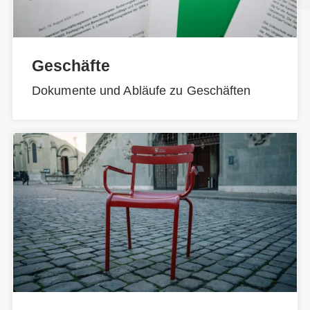
Geschäfte
Dokumente und Abläufe zu Geschäften