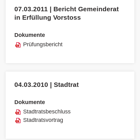
07.03.2011 | Bericht Gemeinderat
in Erfüllung Vorstoss
Dokumente
Prüfungsbericht
04.03.2010 | Stadtrat
Dokumente
Stadtratsbeschluss
Stadtratsvortrag