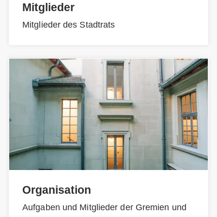
Mitglieder
Mitglieder des Stadtrats
Organisation
Aufgaben und Mitglieder der Gremien und