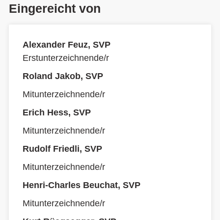
Eingereicht von
Alexander Feuz, SVP
Erstunterzeichnende/r
Roland Jakob, SVP
Mitunterzeichnende/r
Erich Hess, SVP
Mitunterzeichnende/r
Rudolf Friedli, SVP
Mitunterzeichnende/r
Henri-Charles Beuchat, SVP
Mitunterzeichnende/r