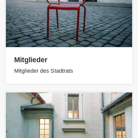
Mitglieder
Mitglieder des Stadtrats