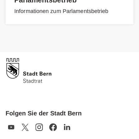
Informationen zum Parlamentsbetrieb
Folgen Sie der Stadt Bern