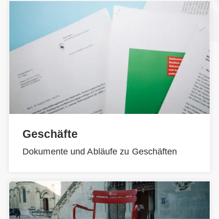
Geschäfte
Dokumente und Abläufe zu Geschäften