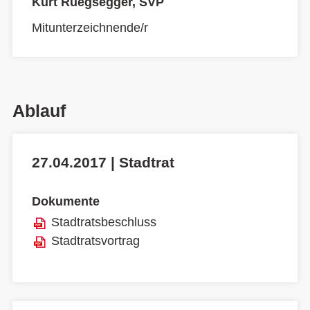
Kurt Rüegsegger, SVP
Mitunterzeichnende/r
Ablauf
27.04.2017 | Stadtrat
Dokumente
Stadtratsbeschluss
Stadtratsvortrag