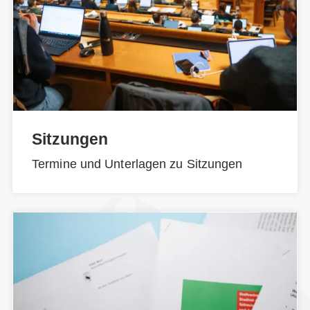
Sitzungen
Termine und Unterlagen zu Sitzungen