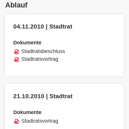
Ablauf
04.11.2010 | Stadtrat
Dokumente
Stadtratsbeschluss
Stadtratsvortrag
21.10.2010 | Stadtrat
Dokumente
Stadtratsvortrag