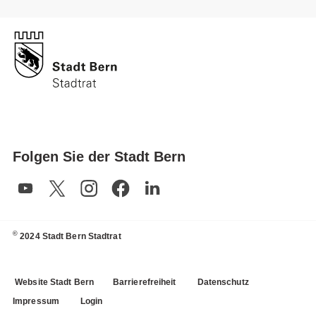
Folgen Sie der Stadt Bern
©
2024 Stadt Bern Stadtrat
Website Stadt Bern
Barrierefreiheit
Datenschutz
Impressum
Login