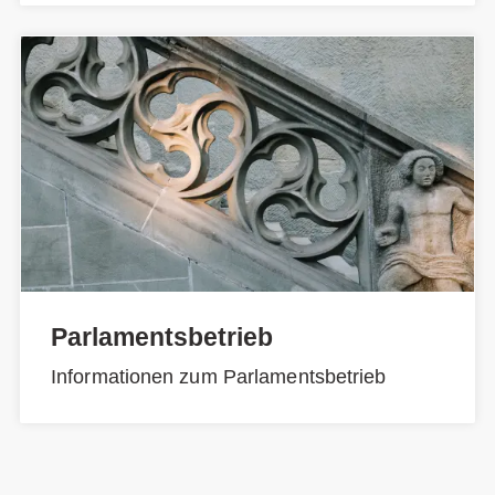
Parlamentsbetrieb
Informationen zum Parlamentsbetrieb