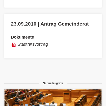
23.09.2010 | Antrag Gemeinderat
Dokumente
Stadtratsvortrag
Schnellzugriffe