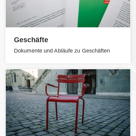
Geschäfte
Dokumente und Abläufe zu Geschäften