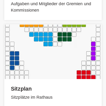
Aufgaben und Mitglieder der Gremien und
Kommissionen
Sitzplan
Sitzplätze im Rathaus