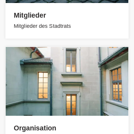
Mitglieder
Mitglieder des Stadtrats
Organisation