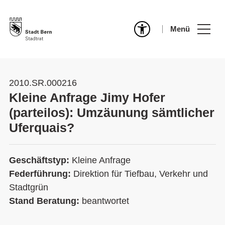
Menü
2010.SR.000216
Kleine Anfrage Jimy Hofer
(parteilos): Umzäunung sämtlicher
Uferquais?
Geschäftstyp:
Kleine Anfrage
Federführung:
Direktion für Tiefbau, Verkehr und
Stadtgrün
Stand Beratung:
beantwortet