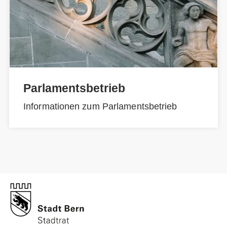
Parlamentsbetrieb
Informationen zum Parlamentsbetrieb