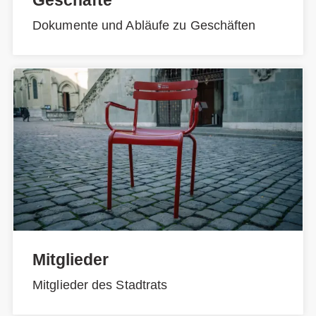
Dokumente und Abläufe zu Geschäften
Mitglieder
Mitglieder des Stadtrats