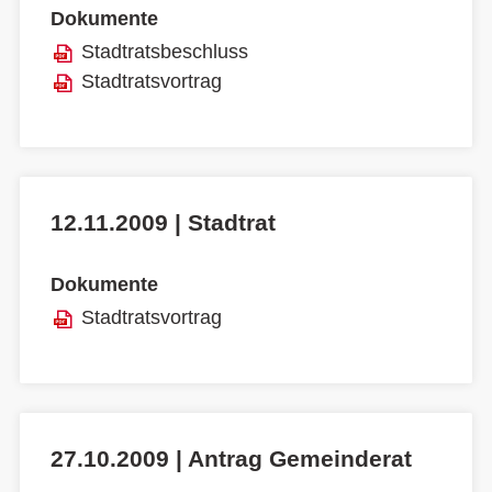
Dokumente
Stadtratsbeschluss
Stadtratsvortrag
12.11.2009 | Stadtrat
Dokumente
Stadtratsvortrag
27.10.2009 | Antrag Gemeinderat