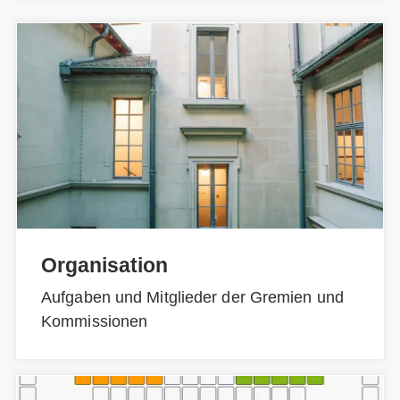
Organisation
Aufgaben und Mitglieder der Gremien und
Kommissionen