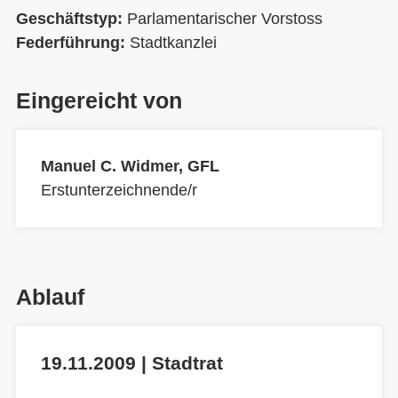
Geschäftstyp:
Parlamentarischer Vorstoss
Federführung:
Stadtkanzlei
Eingereicht von
Manuel C. Widmer, GFL
Erstunterzeichnende/r
Ablauf
19.11.2009 | Stadtrat