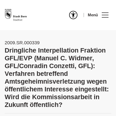
Menü
2009.SR.000339
Dringliche Interpellation Fraktion
GFL/EVP (Manuel C. Widmer,
GFL/Conradin Conzetti, GFL):
Verfahren betreffend
Amtsgeheimnisverletzung wegen
öffentlichem Interesse eingestellt:
Wird die Kommissionsarbeit in
Zukunft öffentlich?