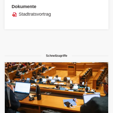
Dokumente
Stadtratsvortrag
Schnellzugriffe