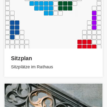
Sitzplan
Sitzplätze im Rathaus