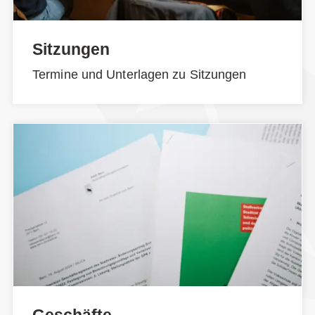
Sitzungen
Termine und Unterlagen zu Sitzungen
Geschäfte