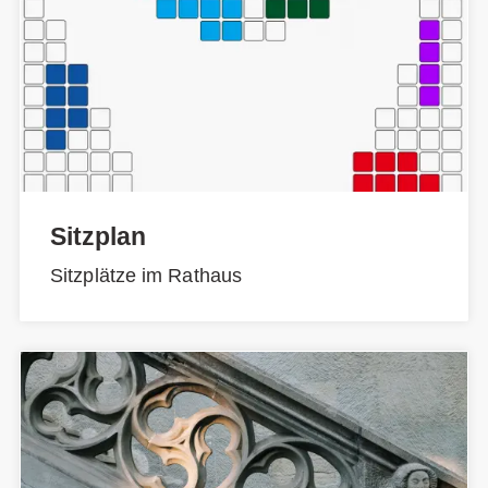
Sitzplan
Sitzplätze im Rathaus