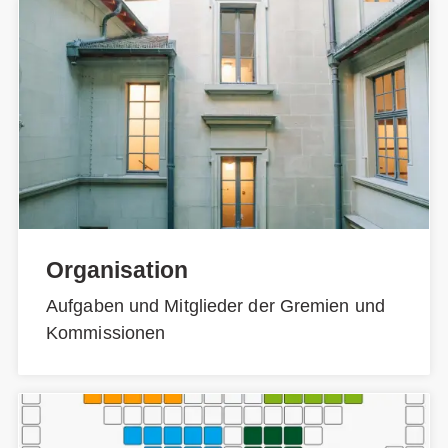
Organisation
Aufgaben und Mitglieder der Gremien und
Kommissionen