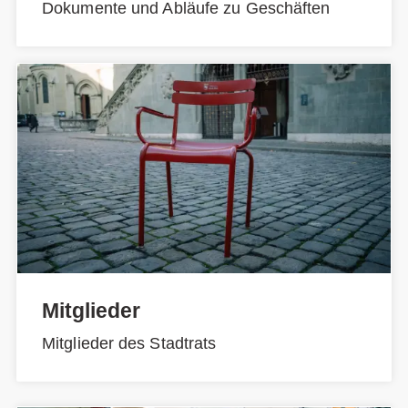
Dokumente und Abläufe zu Geschäften
Mitglieder
Mitglieder des Stadtrats