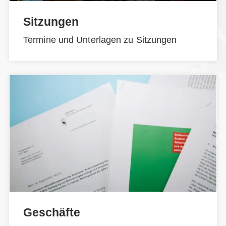
Sitzungen
Termine und Unterlagen zu Sitzungen
Geschäfte