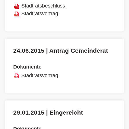
Stadtratsbeschluss
Stadtratsvortrag
24.06.2015 | Antrag Gemeinderat
Dokumente
Stadtratsvortrag
29.01.2015 | Eingereicht
Dokumente