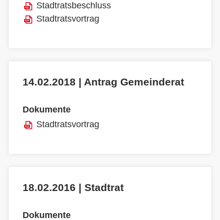
Stadtratsbeschluss
Stadtratsvortrag
14.02.2018 | Antrag Gemeinderat
Dokumente
Stadtratsvortrag
18.02.2016 | Stadtrat
Dokumente