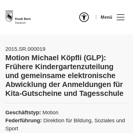
Menü
2015.SR.000019
Motion Michael Köpfli (GLP):
Frühere Kindergartenzuteilung
und gemeinsame elektronische
Abwicklung der Anmeldungen für
Kita-Gutscheine und Tagesschule
Geschäftstyp:
Motion
Federführung:
Direktion für Bildung, Soziales und
Sport