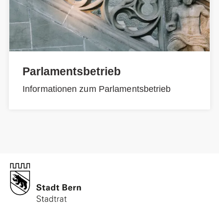
Parlamentsbetrieb
Informationen zum Parlamentsbetrieb