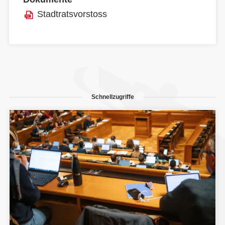
Stadtratsvorstoss
Schnellzugriffe