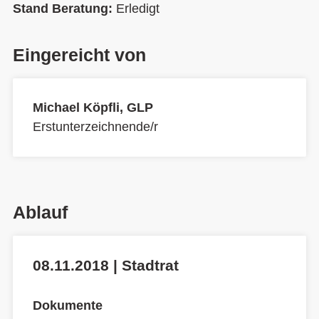
Stand Beratung:
Erledigt
Eingereicht von
Michael Köpfli, GLP
Erstunterzeichnende/r
Ablauf
08.11.2018 | Stadtrat
Dokumente