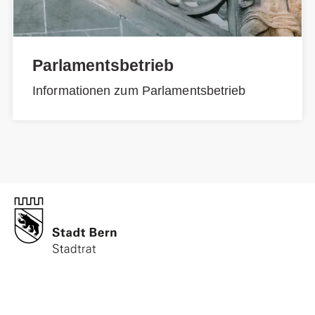
Parlamentsbetrieb
Informationen zum Parlamentsbetrieb