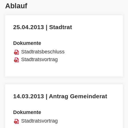
Ablauf
25.04.2013 | Stadtrat
Dokumente
Stadtratsbeschluss
Stadtratsvortrag
14.03.2013 | Antrag Gemeinderat
Dokumente
Stadtratsvortrag