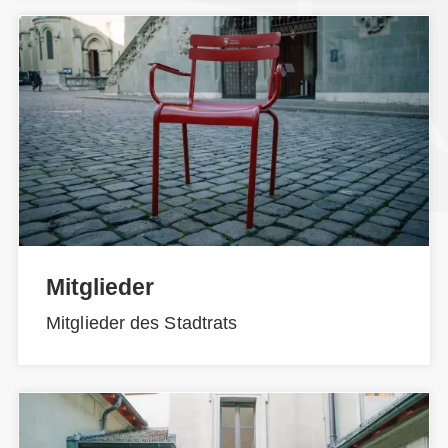
Mitglieder
Mitglieder des Stadtrats