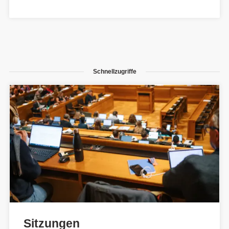
Schnellzugriffe
Sitzungen