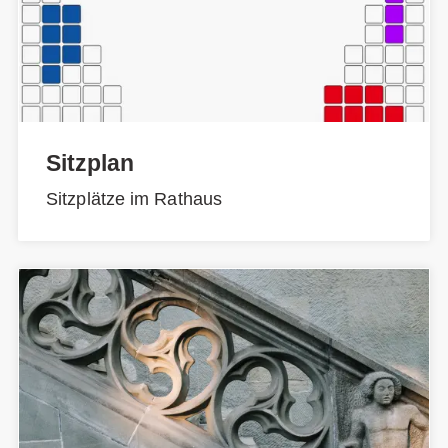
Sitzplan
Sitzplätze im Rathaus