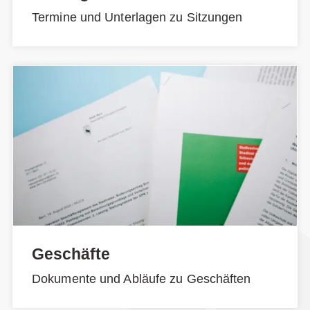
Termine und Unterlagen zu Sitzungen
Geschäfte
Dokumente und Abläufe zu Geschäften