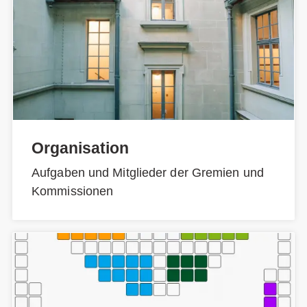
Organisation
Aufgaben und Mitglieder der Gremien und
Kommissionen