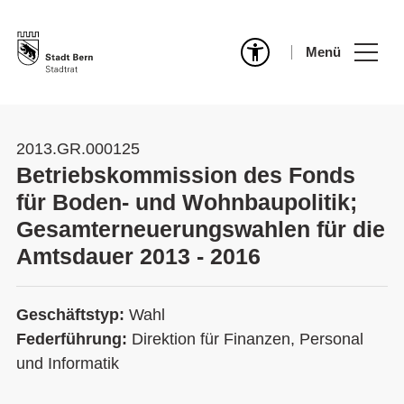
Menü
2013.GR.000125
Betriebskommission des Fonds
für Boden- und Wohnbaupolitik;
Gesamterneuerungswahlen für die
Amtsdauer 2013 - 2016
Geschäftstyp:
Wahl
Federführung:
Direktion für Finanzen, Personal
und Informatik