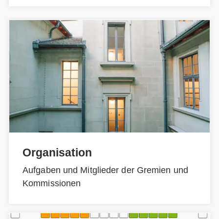
Organisation
Aufgaben und Mitglieder der Gremien und
Kommissionen