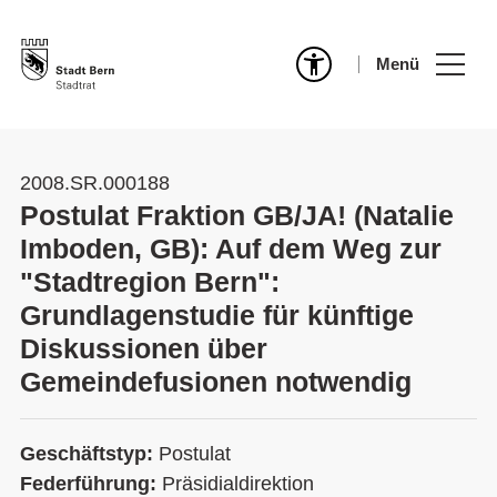
Menü
2008.SR.000188
Postulat Fraktion GB/JA! (Natalie
Imboden, GB): Auf dem Weg zur
"Stadtregion Bern":
Grundlagenstudie für künftige
Diskussionen über
Gemeindefusionen notwendig
Geschäftstyp:
Postulat
Federführung:
Präsidialdirektion