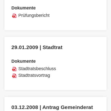
Dokumente
Prüfungsbericht
29.01.2009 | Stadtrat
Dokumente
Stadtratsbeschluss
Stadtratsvortrag
03.12.2008 | Antrag Gemeinderat