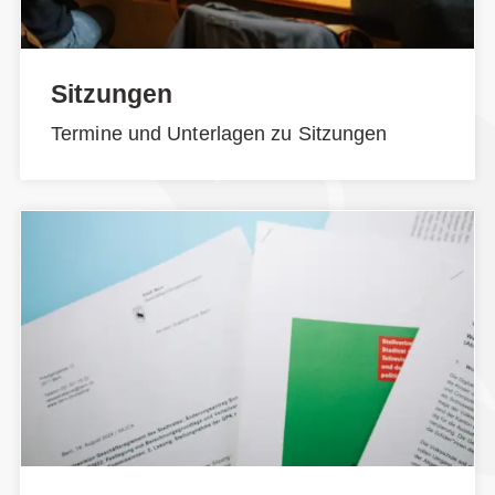
Sitzungen
Termine und Unterlagen zu Sitzungen