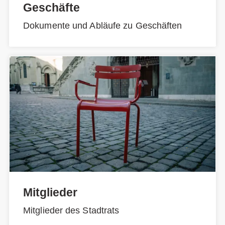
Geschäfte
Dokumente und Abläufe zu Geschäften
Mitglieder
Mitglieder des Stadtrats