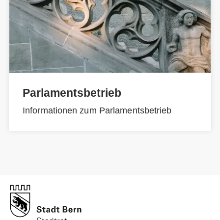
Parlamentsbetrieb
Informationen zum Parlamentsbetrieb