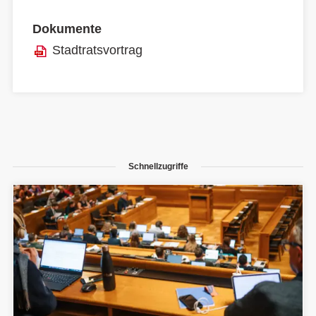
Dokumente
Stadtratsvortrag
Schnellzugriffe