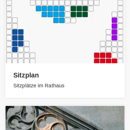
Sitzplan
Sitzplätze im Rathaus