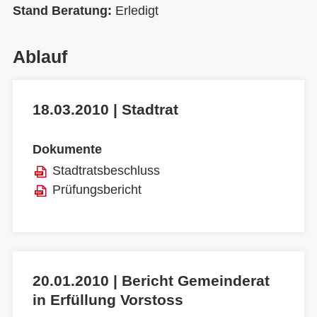
Stand Beratung:
Erledigt
Ablauf
18.03.2010 | Stadtrat
Dokumente
Stadtratsbeschluss
Prüfungsbericht
20.01.2010 | Bericht Gemeinderat
in Erfüllung Vorstoss