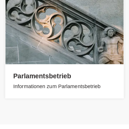
Parlamentsbetrieb
Informationen zum Parlamentsbetrieb