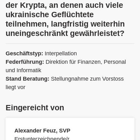
der Krypta, an denen auch viele
ukrainische Geflüchtete
teilnehmen, langfristig weiterhin
uneingeschränkt gewährleistet?
Geschäftstyp:
Interpellation
Federführung:
Direktion für Finanzen, Personal
und Informatik
Stand Beratung:
Stellungnahme zum Vorstoss
liegt vor
Eingereicht von
Alexander Feuz, SVP
Erstunterzeichnende/r