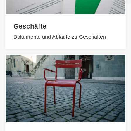
Geschäfte
Dokumente und Abläufe zu Geschäften