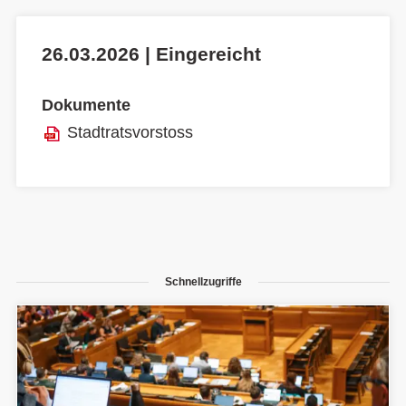
26.03.2026 | Eingereicht
Dokumente
Stadtratsvorstoss
Schnellzugriffe