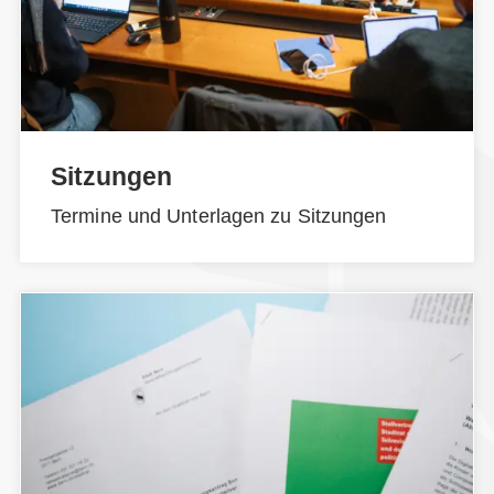
Sitzungen
Termine und Unterlagen zu Sitzungen