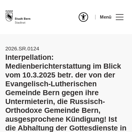
Menü
2026.SR.0124
Interpellation:
Medienberichterstattung im Blick
vom 10.3.2025 betr. der von der
Evangelisch-Lutherischen
Gemeinde Bern gegen ihre
Untermieterin, die Russisch-
Orthodoxe Gemeinde Bern,
ausgesprochene Kündigung! Ist
die Abhaltung der Gottesdienste in