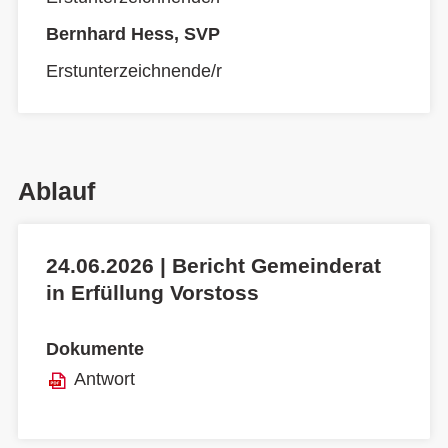
Bernhard Hess, SVP
Erstunterzeichnende/r
Ablauf
24.06.2026 | Bericht Gemeinderat
in Erfüllung Vorstoss
Dokumente
Antwort