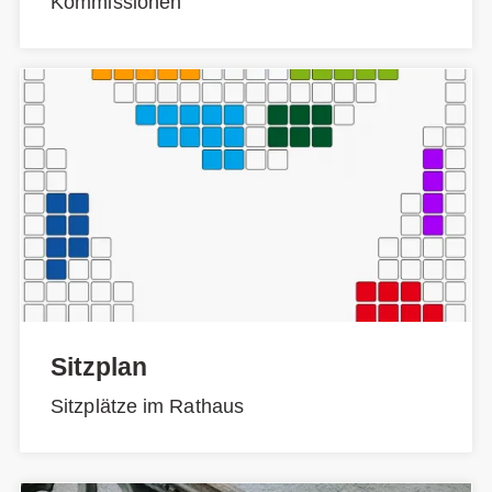
Kommissionen
Sitzplan
Sitzplätze im Rathaus