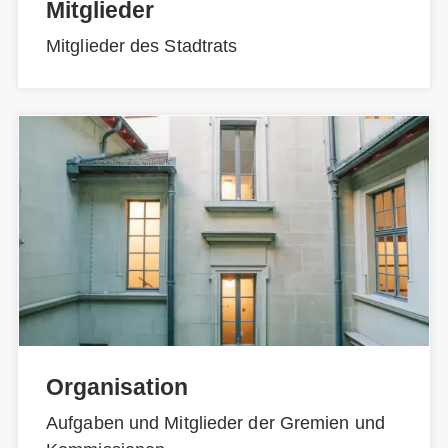
Mitglieder
Mitglieder des Stadtrats
Organisation
Aufgaben und Mitglieder der Gremien und