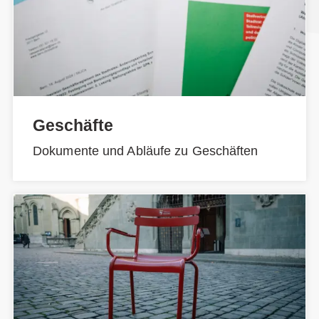
Geschäfte
Dokumente und Abläufe zu Geschäften