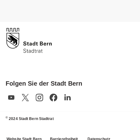
Folgen Sie der Stadt Bern
©
2024 Stadt Bern Stadtrat
Website Stadt Bern
Barrierefreiheit
Datenschutz