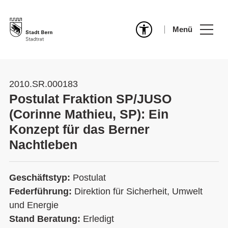
Menü
2010.SR.000183
Postulat Fraktion SP/JUSO
(Corinne Mathieu, SP): Ein
Konzept für das Berner
Nachtleben
Geschäftstyp:
Postulat
Federführung:
Direktion für Sicherheit, Umwelt
und Energie
Stand Beratung:
Erledigt