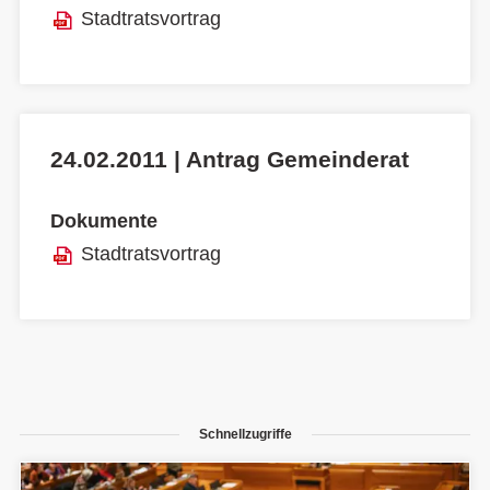
Stadtratsvortrag
24.02.2011 | Antrag Gemeinderat
Dokumente
Stadtratsvortrag
Schnellzugriffe