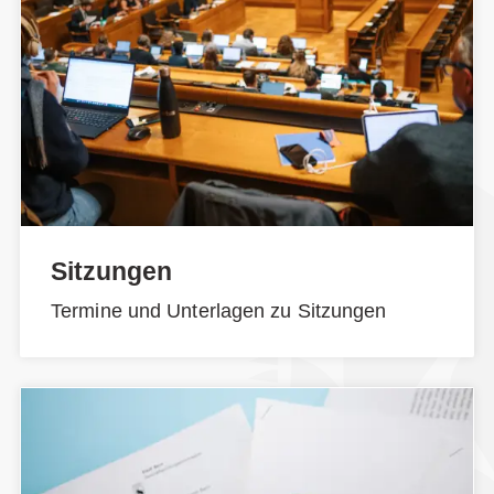
Sitzungen
Termine und Unterlagen zu Sitzungen