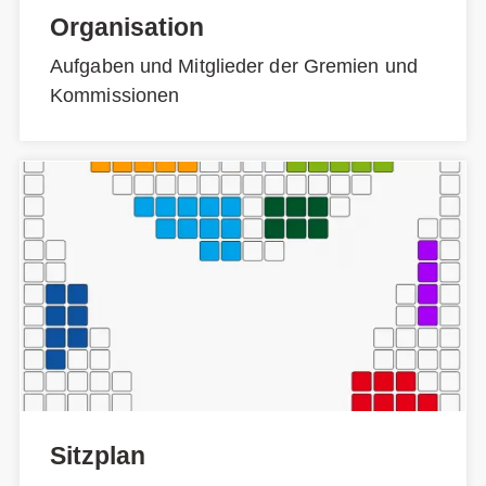
Organisation
Aufgaben und Mitglieder der Gremien und
Kommissionen
Sitzplan