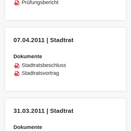
Prüfungsbericht
07.04.2011 | Stadtrat
Dokumente
Stadtratsbeschluss
Stadtratsvortrag
31.03.2011 | Stadtrat
Dokumente