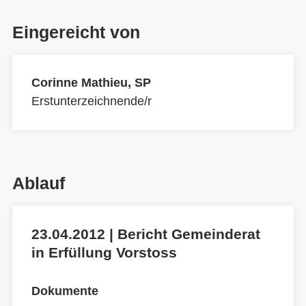
Eingereicht von
Corinne Mathieu, SP
Erstunterzeichnende/r
Ablauf
23.04.2012 | Bericht Gemeinderat
in Erfüllung Vorstoss
Dokumente