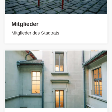
Mitglieder
Mitglieder des Stadtrats