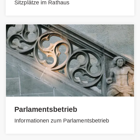
Sitzplätze im Rathaus
Parlamentsbetrieb
Informationen zum Parlamentsbetrieb