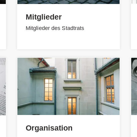
Mitglieder
Mitglieder des Stadtrats
Organisation