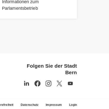
Informationen zum
Parlamentsbetrieb
Folgen Sie der Stadt
Bern
refreiheit
Datenschutz
Impressum
Login