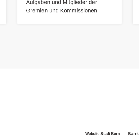
Aufgaben und Mitglieder der
Gremien und Kommissionen
Website Stadt Bern
Barrie