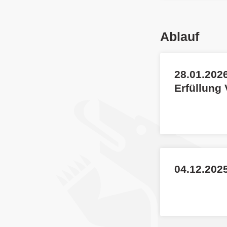
Ablauf
28.01.2026
Erfüllung
04.12.2025