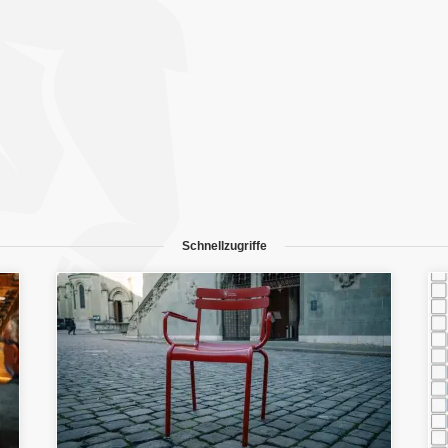
Schnellzugriffe