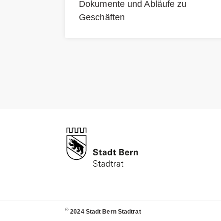
Dokumente und Abläufe zu
Geschäften
©
2024 Stadt Bern Stadtrat