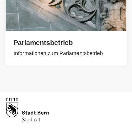
Parlamentsbetrieb
Informationen zum Parlamentsbetrieb