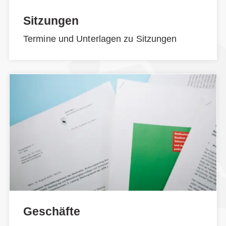
Sitzungen
Termine und Unterlagen zu Sitzungen
Geschäfte