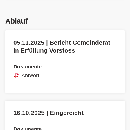
Ablauf
05.11.2025 | Bericht Gemeinderat
in Erfüllung Vorstoss
Dokumente
Antwort
16.10.2025 | Eingereicht
Dokumente