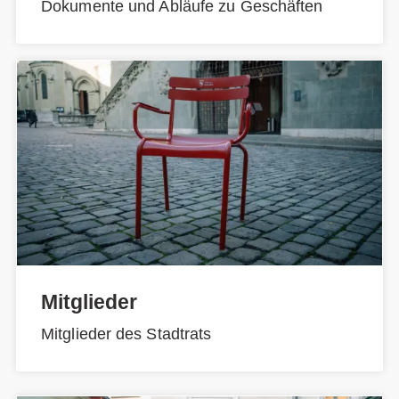
Dokumente und Abläufe zu Geschäften
Mitglieder
Mitglieder des Stadtrats