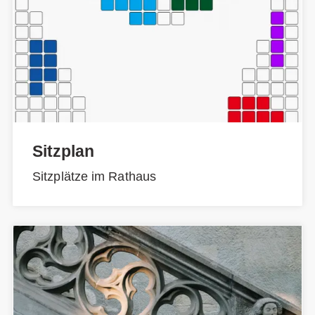
Sitzplan
Sitzplätze im Rathaus