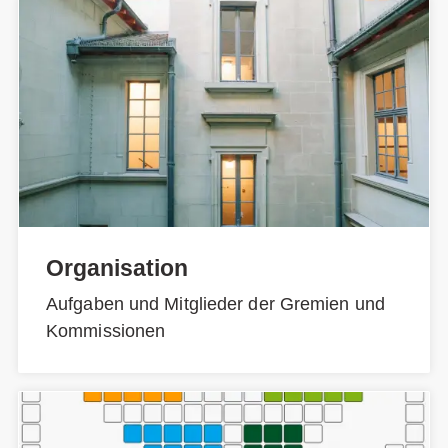
Organisation
Aufgaben und Mitglieder der Gremien und
Kommissionen