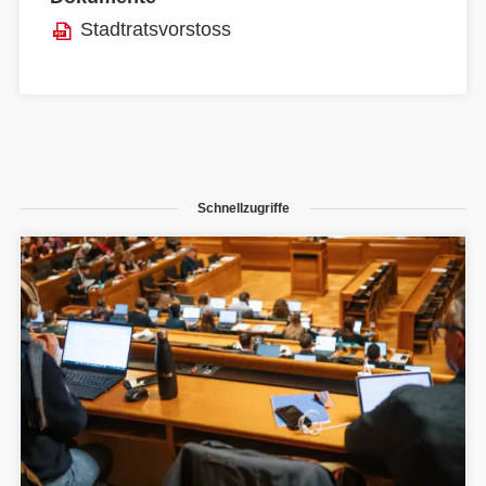
Stadtratsvorstoss
Schnellzugriffe