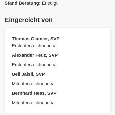
Stand Beratung:
Erledigt
Eingereicht von
Thomas Glauser, SVP
Erstunterzeichnende/r
Alexander Feuz, SVP
Erstunterzeichnende/r
Ueli Jaisli, SVP
Mitunterzeichnende/r
Bernhard Hess, SVP
Mitunterzeichnende/r