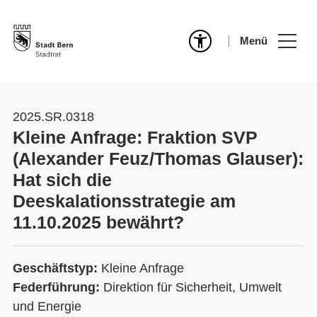
Menü
2025.SR.0318
Kleine Anfrage: Fraktion SVP
(Alexander Feuz/Thomas Glauser):
Hat sich die
Deeskalationsstrategie am
11.10.2025 bewährt?
Geschäftstyp:
Kleine Anfrage
Federführung:
Direktion für Sicherheit, Umwelt
und Energie