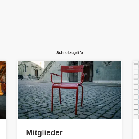
Schnellzugriffe
Mitglieder