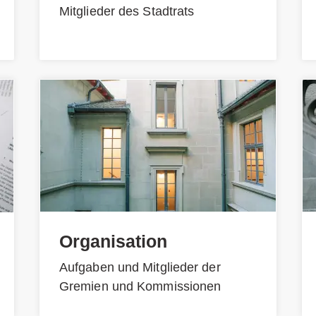
Mitglieder des Stadtrats
Organisation
Aufgaben und Mitglieder der
Gremien und Kommissionen