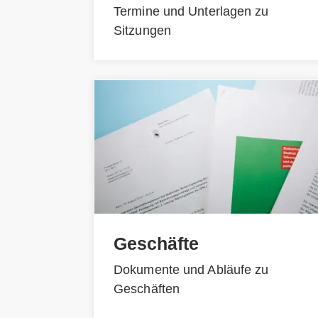
Termine und Unterlagen zu
Sitzungen
Geschäfte
Dokumente und Abläufe zu
Geschäften