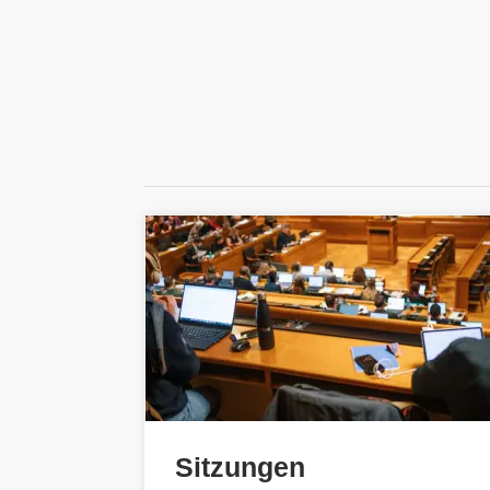
Sitzungen