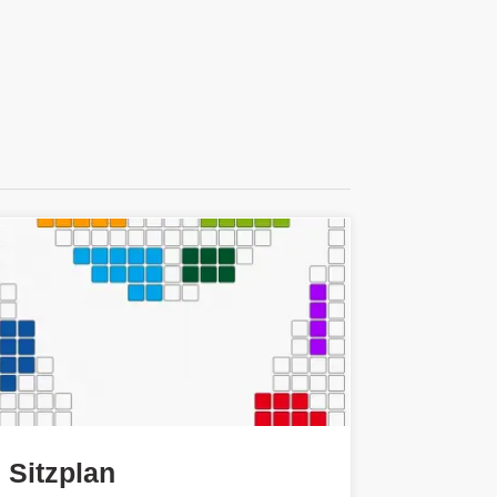
Sitzplan