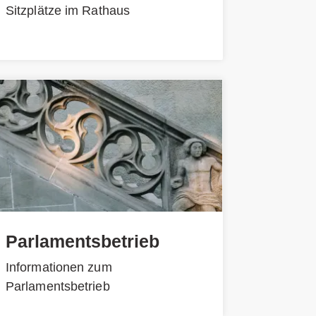
Sitzplätze im Rathaus
Parlamentsbetrieb
Informationen zum
Parlamentsbetrieb