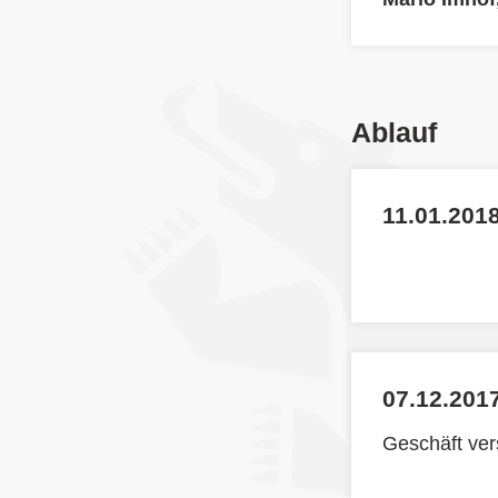
Ablauf
11.01.2018
07.12.2017
Geschäft ve