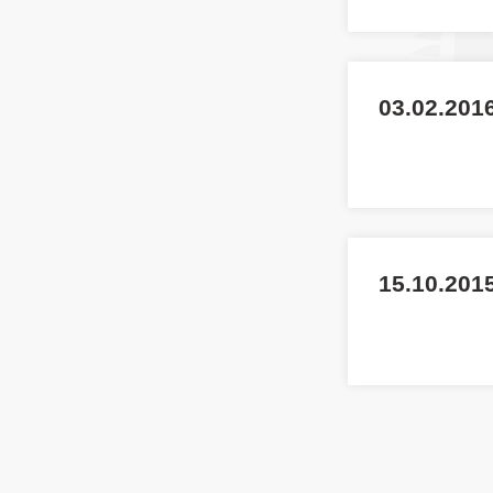
03.02.201
15.10.2015