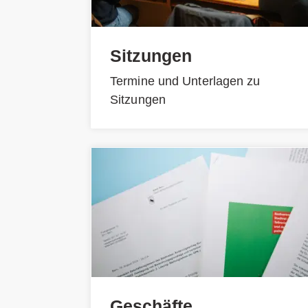
Sitzungen
Termine und Unterlagen zu
Sitzungen
Geschäfte