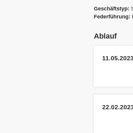
Geschäftstyp:
Federführung:
Ablauf
11.05.2023
22.02.202