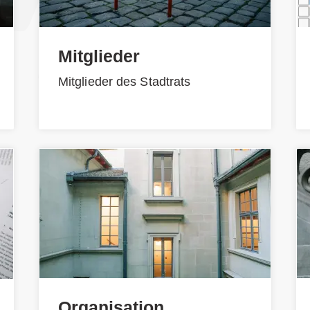
Mitglieder
Mitglieder des Stadtrats
Organisation