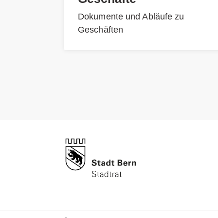
Dokumente und Abläufe zu
Geschäften