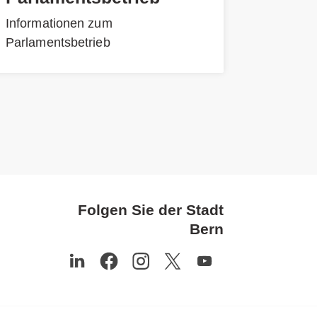
Informationen zum
Parlamentsbetrieb
Folgen Sie der Stadt
Bern