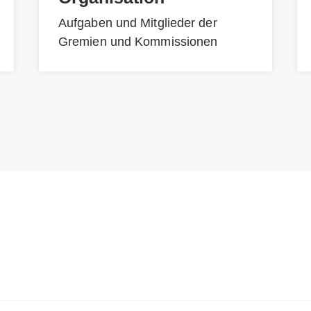
Aufgaben und Mitglieder der
Gremien und Kommissionen