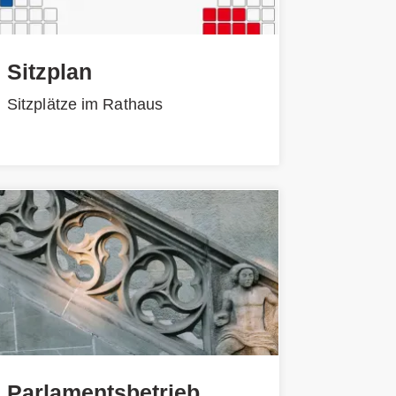
Sitzplan
Sitzplätze im Rathaus
Parlamentsbetrieb