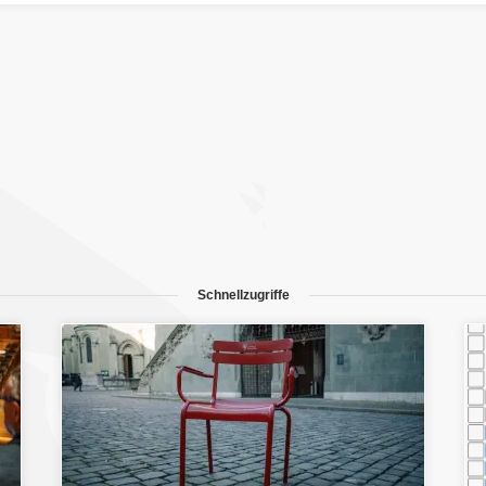
Schnellzugriffe