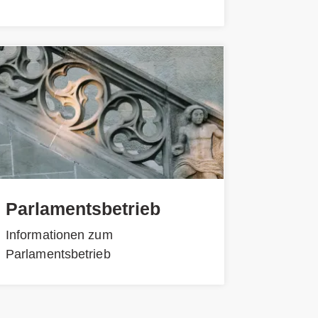
Parlamentsbetrieb
Informationen zum
Parlamentsbetrieb