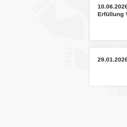
10.06.2026
Erfüllung
29.01.2026