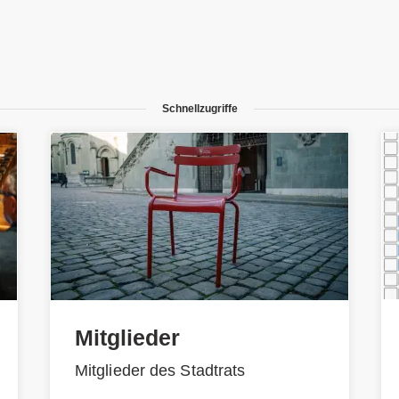
Schnellzugriffe
Mitglieder
Mitglieder des Stadtrats