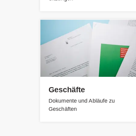
Geschäfte
Dokumente und Abläufe zu
Geschäften