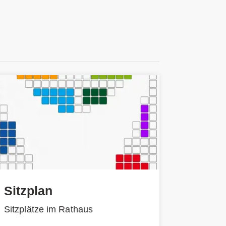
Sitzplan
Sitzplätze im Rathaus