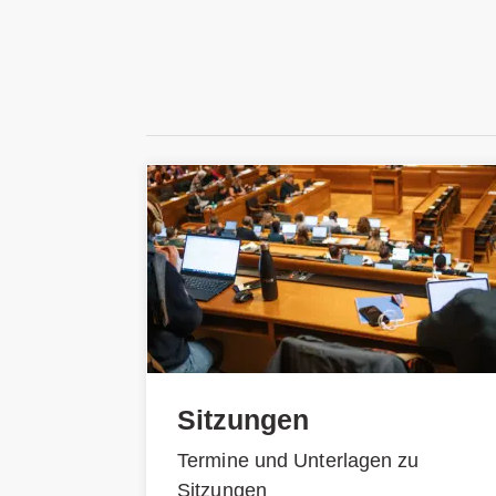
Sitzungen
Termine und Unterlagen zu
Sitzungen