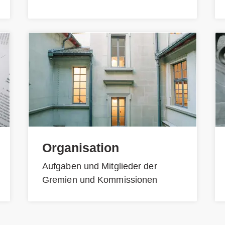
Organisation
Aufgaben und Mitglieder der
Gremien und Kommissionen