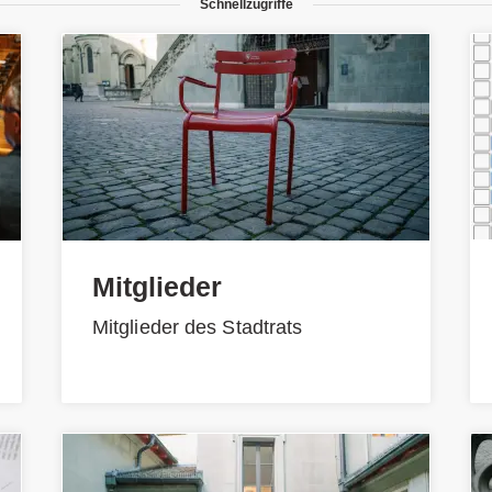
Schnellzugriffe
Mitglieder
Mitglieder des Stadtrats