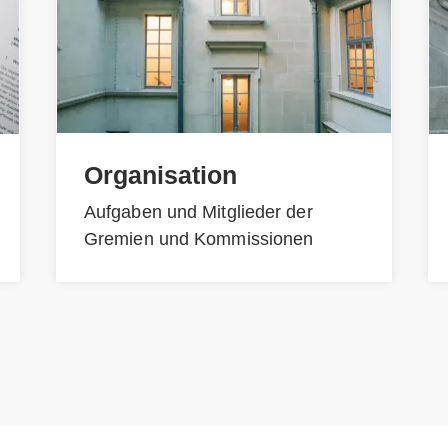
Organisation
Aufgaben und Mitglieder der
Gremien und Kommissionen