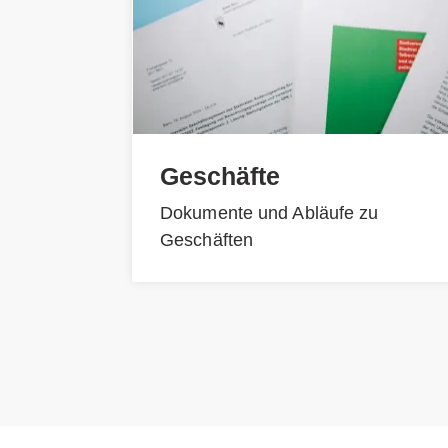
Geschäfte
Dokumente und Abläufe zu
Geschäften