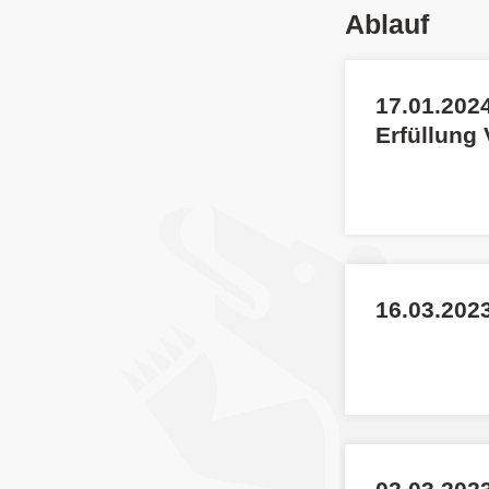
Ablauf
17.01.2024
Erfüllung
16.03.2023