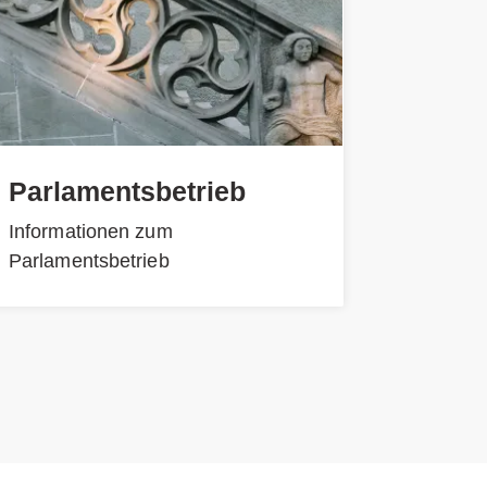
Parlamentsbetrieb
Informationen zum
Parlamentsbetrieb