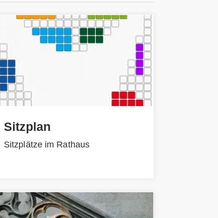
Sitzplan
Sitzplätze im Rathaus