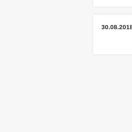
30.08.2018