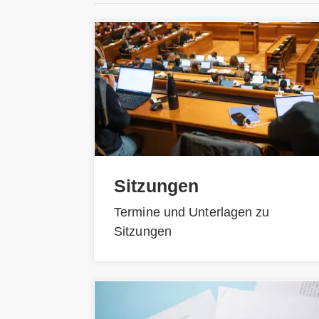
Sitzungen
Termine und Unterlagen zu
Sitzungen