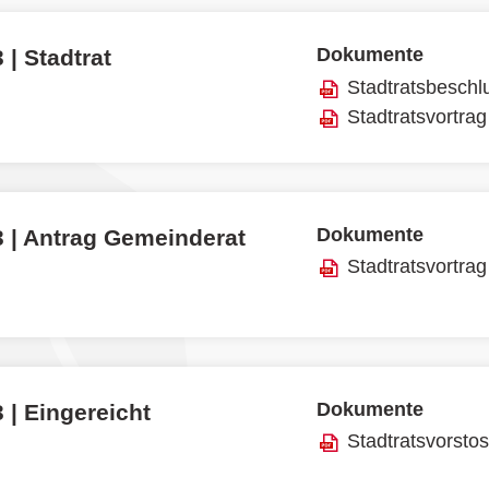
Dokumente
 | Stadtrat
Stadtratsbeschl
Stadtratsvortrag
Dokumente
3 | Antrag Gemeinderat
Stadtratsvortrag
Dokumente
 | Eingereicht
Stadtratsvorsto