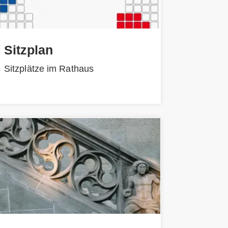
Sitzplan
Sitzplätze im Rathaus