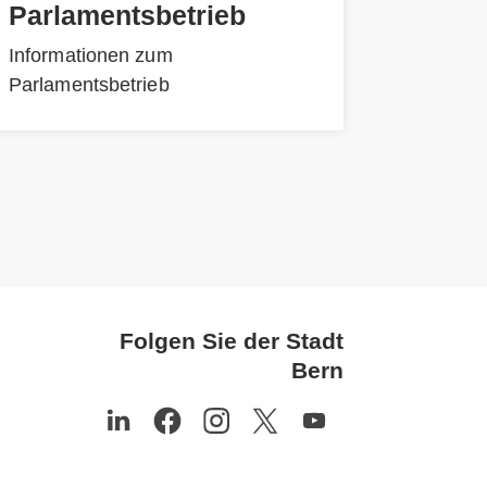
Parlamentsbetrieb
Informationen zum
Parlamentsbetrieb
Folgen Sie der Stadt
Bern