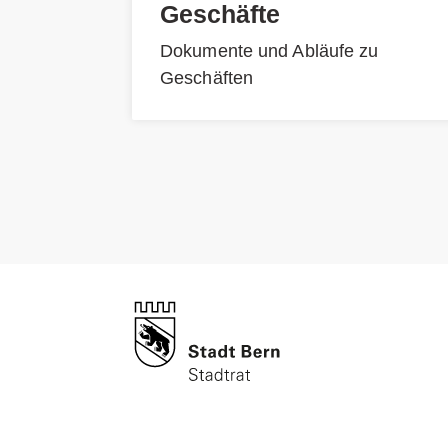
Geschäfte
Dokumente und Abläufe zu
Geschäften