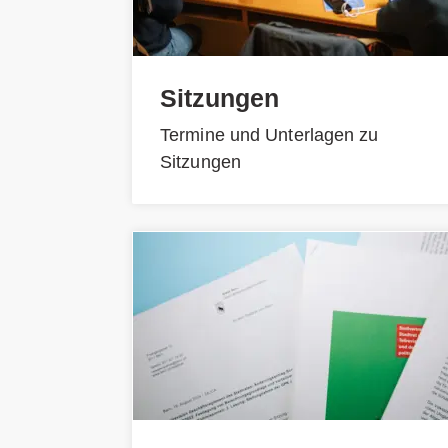
Sitzungen
Termine und Unterlagen zu
Sitzungen