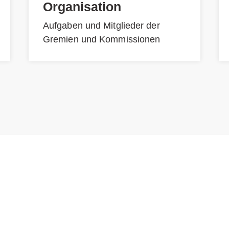
Organisation
Aufgaben und Mitglieder der
Gremien und Kommissionen