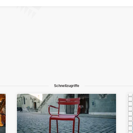
Schnellzugriffe