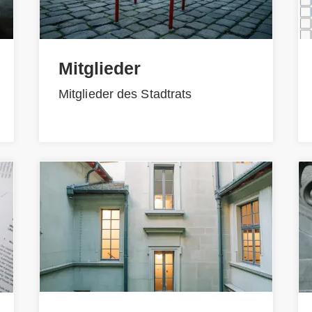
Mitglieder
Mitglieder des Stadtrats