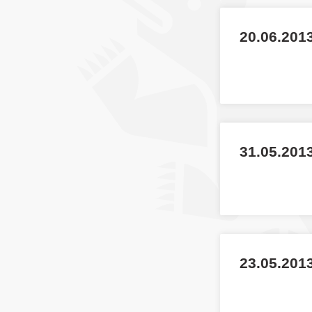
20.06.2013
31.05.201
23.05.2013