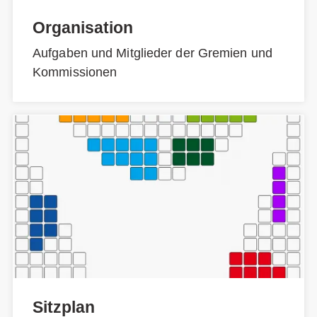
Organisation
Aufgaben und Mitglieder der Gremien und
Kommissionen
Sitzplan