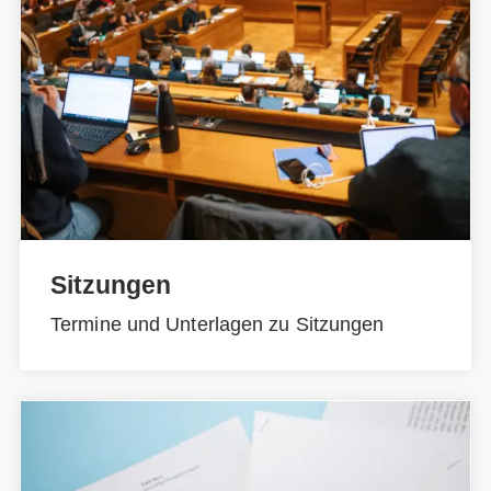
Sitzungen
Termine und Unterlagen zu Sitzungen