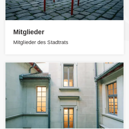
Mitglieder
Mitglieder des Stadtrats