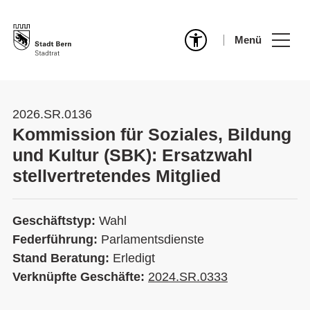
Menü
2026.SR.0136
Kommission für Soziales, Bildung
und Kultur (SBK): Ersatzwahl
stellvertretendes Mitglied
Geschäftstyp:
Wahl
Federführung:
Parlamentsdienste
Stand Beratung:
Erledigt
Verknüpfte Geschäfte:
2024.SR.0333