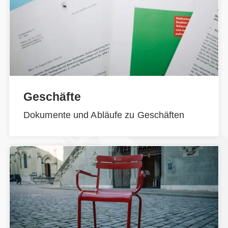
Geschäfte
Dokumente und Abläufe zu Geschäften