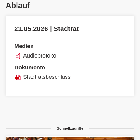
Ablauf
21.05.2026 | Stadtrat
Medien
Audioprotokoll
Dokumente
Stadtratsbeschluss
Schnellzugriffe