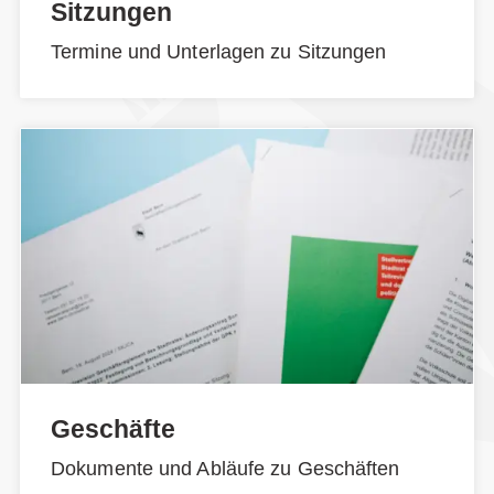
Sitzungen
Termine und Unterlagen zu Sitzungen
Geschäfte
Dokumente und Abläufe zu Geschäften