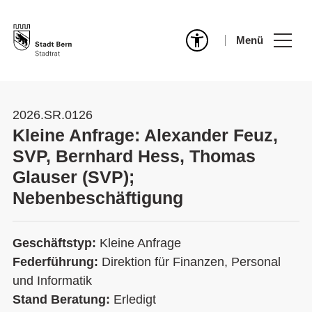
Menü
2026.SR.0126
Kleine Anfrage: Alexander Feuz,
SVP, Bernhard Hess, Thomas
Glauser (SVP);
Nebenbeschäftigung
Geschäftstyp:
Kleine Anfrage
Federführung:
Direktion für Finanzen, Personal
und Informatik
Stand Beratung:
Erledigt