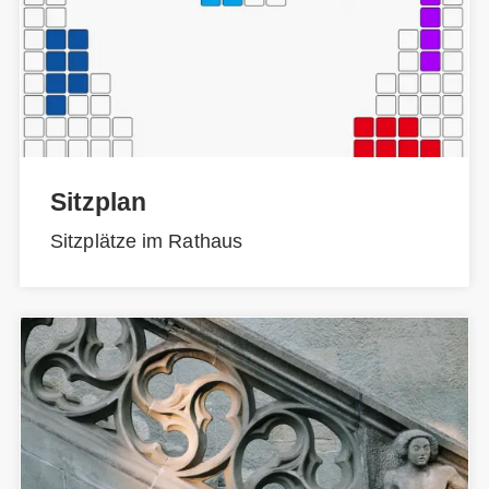
Sitzplan
Sitzplätze im Rathaus