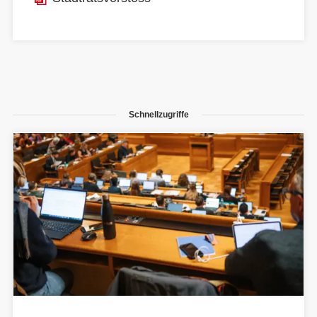
Schnellzugriffe