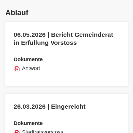
Ablauf
06.05.2026 | Bericht Gemeinderat
in Erfüllung Vorstoss
Dokumente
Antwort
26.03.2026 | Eingereicht
Dokumente
Stadtratsvorstoss