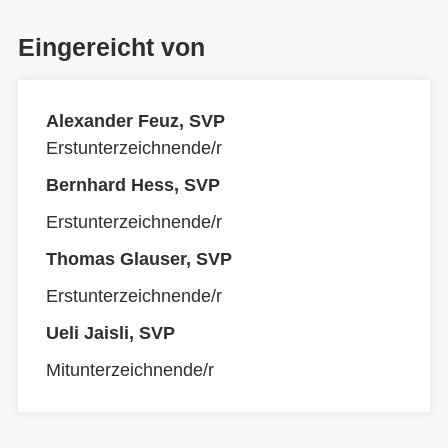
Eingereicht von
Alexander Feuz, SVP
Erstunterzeichnende/r
Bernhard Hess, SVP
Erstunterzeichnende/r
Thomas Glauser, SVP
Erstunterzeichnende/r
Ueli Jaisli, SVP
Mitunterzeichnende/r