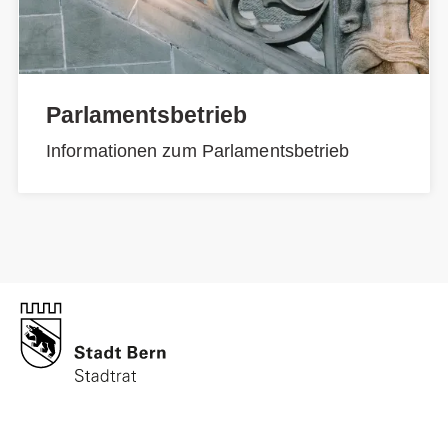
Parlamentsbetrieb
Informationen zum Parlamentsbetrieb