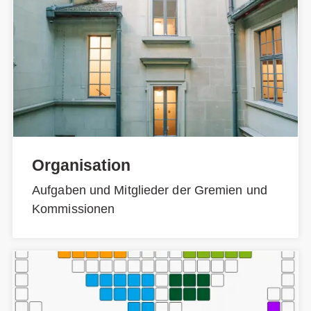
Organisation
Aufgaben und Mitglieder der Gremien und
Kommissionen