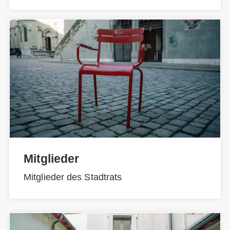
Mitglieder
Mitglieder des Stadtrats