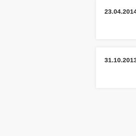
23.04.201
31.10.2013