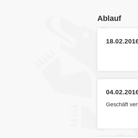
Ablauf
18.02.2016
04.02.2016
Geschäft ve