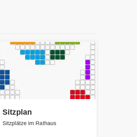
Sitzplan
Sitzplätze im Rathaus