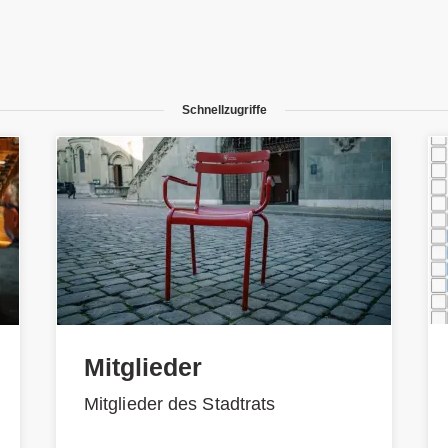
Schnellzugriffe
Mitglieder
Mitglieder des Stadtrats