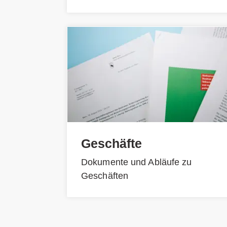
Geschäfte
Dokumente und Abläufe zu
Geschäften