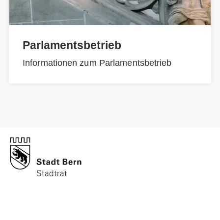
Parlamentsbetrieb
Informationen zum Parlamentsbetrieb