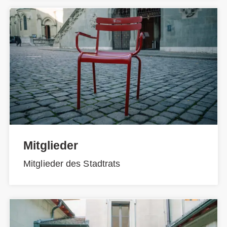
Mitglieder
Mitglieder des Stadtrats