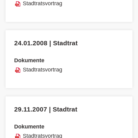
Stadtratsvortrag
24.01.2008 | Stadtrat
Dokumente
Stadtratsvortrag
29.11.2007 | Stadtrat
Dokumente
Stadtratsvortrag