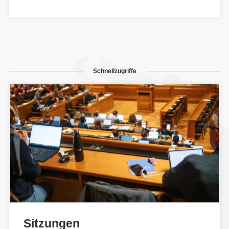
Schnellzugriffe
Sitzungen