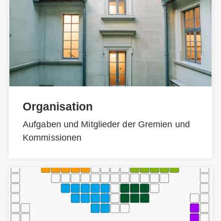
Organisation
Aufgaben und Mitglieder der Gremien und
Kommissionen