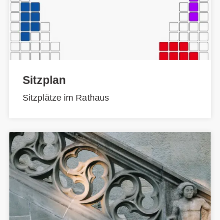
Sitzplan
Sitzplätze im Rathaus