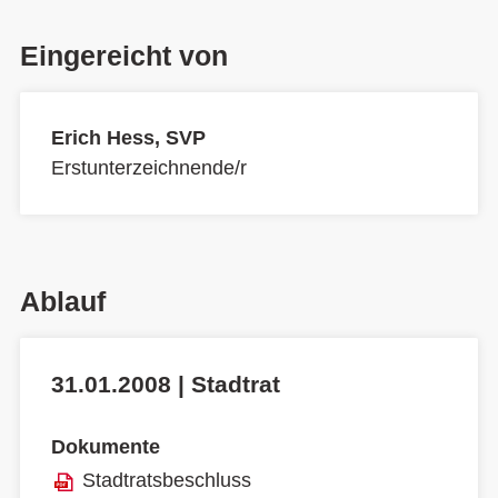
Eingereicht von
Erich Hess, SVP
Erstunterzeichnende/r
Ablauf
31.01.2008 | Stadtrat
Dokumente
Stadtratsbeschluss