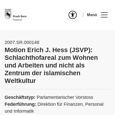
Menü
2007.SR.000148
Motion Erich J. Hess (JSVP):
Schlachthofareal zum Wohnen
und Arbeiten und nicht als
Zentrum der islamischen
Weltkultur
Geschäftstyp:
Parlamentarischer Vorstoss
Federführung:
Direktion für Finanzen, Personal
und Informatik