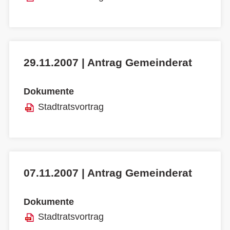
29.11.2007 | Antrag Gemeinderat
Dokumente
Stadtratsvortrag
07.11.2007 | Antrag Gemeinderat
Dokumente
Stadtratsvortrag