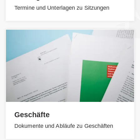
Termine und Unterlagen zu Sitzungen
Geschäfte
Dokumente und Abläufe zu Geschäften