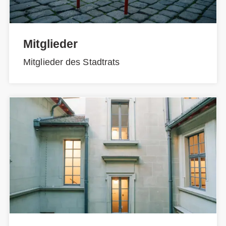
Mitglieder
Mitglieder des Stadtrats