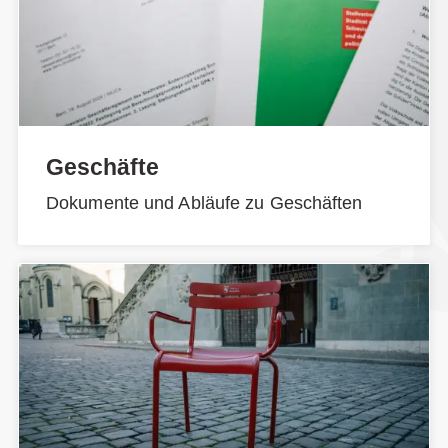
Geschäfte
Dokumente und Abläufe zu Geschäften