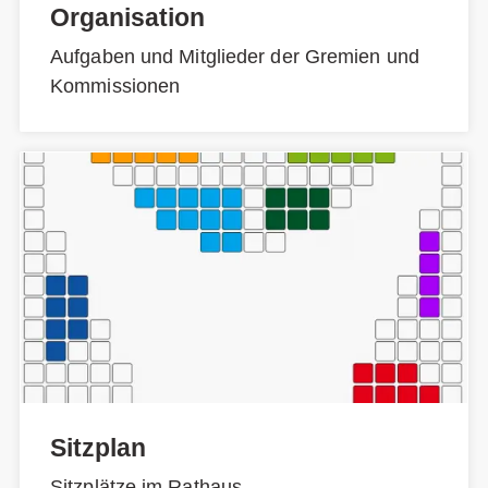
Organisation
Aufgaben und Mitglieder der Gremien und
Kommissionen
Sitzplan
Sitzplätze im Rathaus