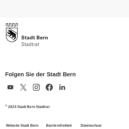
Folgen Sie der Stadt Bern
©
2024 Stadt Bern Stadtrat
Website Stadt Bern
Barrierefreiheit
Datenschutz