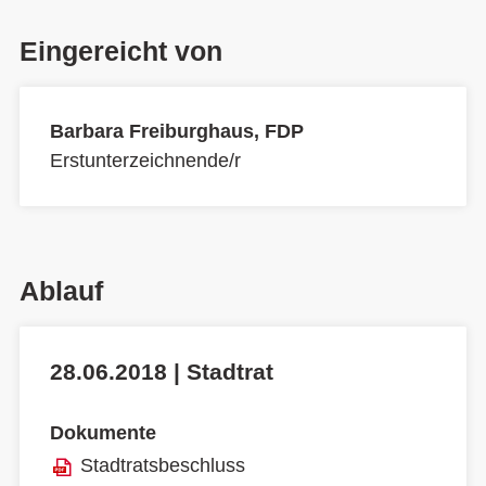
Eingereicht von
Barbara Freiburghaus, FDP
Erstunterzeichnende/r
Ablauf
28.06.2018 | Stadtrat
Dokumente
Stadtratsbeschluss