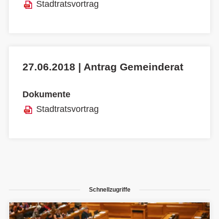
Stadtratsvortrag
27.06.2018 | Antrag Gemeinderat
Dokumente
Stadtratsvortrag
Schnellzugriffe