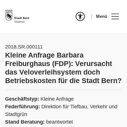
Menü
2018.SR.000111
Kleine Anfrage Barbara
Freiburghaus (FDP): Verursacht
das Veloverleihsystem doch
Betriebskosten für die Stadt Bern?
Geschäftstyp:
Kleine Anfrage
Federführung:
Direktion für Tiefbau, Verkehr und
Stadtgrün
Stand Beratung:
beantwortet