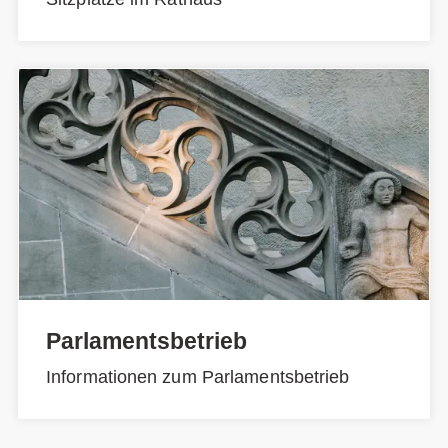
Parlamentsbetrieb
Informationen zum Parlamentsbetrieb