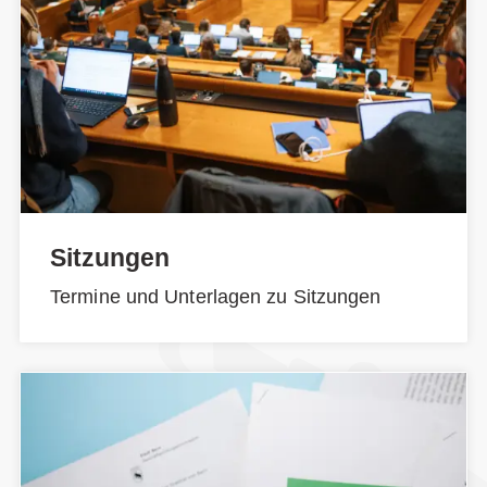
Sitzungen
Termine und Unterlagen zu Sitzungen