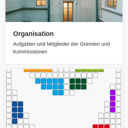
Organisation
Aufgaben und Mitglieder der Gremien und
Kommissionen