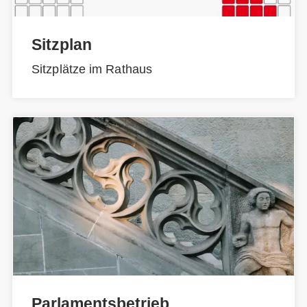
Sitzplan
Sitzplätze im Rathaus
Parlamentsbetrieb