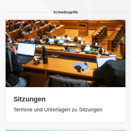
Schnellzugriffe
Sitzungen
Termine und Unterlagen zu Sitzungen