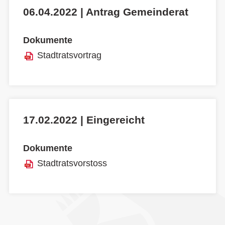
06.04.2022 | Antrag Gemeinderat
Dokumente
Stadtratsvortrag
17.02.2022 | Eingereicht
Dokumente
Stadtratsvorstoss