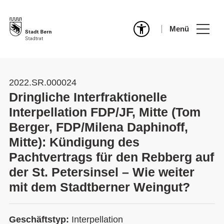
Menü
2022.SR.000024
Dringliche Interfraktionelle
Interpellation FDP/JF, Mitte (Tom
Berger, FDP/Milena Daphinoff,
Mitte): Kündigung des
Pachtvertrags für den Rebberg auf
der St. Petersinsel – Wie weiter
mit dem Stadtberner Weingut?
Geschäftstyp:
Interpellation