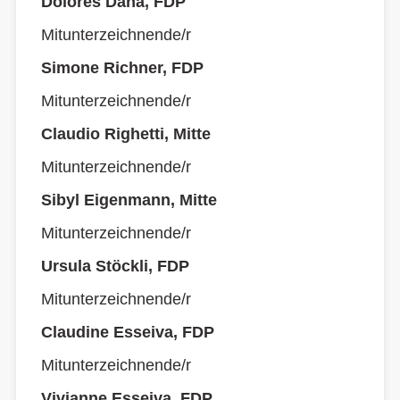
Dolores Dana, FDP
Mitunterzeichnende/r
Simone Richner, FDP
Mitunterzeichnende/r
Claudio Righetti, Mitte
Mitunterzeichnende/r
Sibyl Eigenmann, Mitte
Mitunterzeichnende/r
Ursula Stöckli, FDP
Mitunterzeichnende/r
Claudine Esseiva, FDP
Mitunterzeichnende/r
Vivianne Esseiva, FDP