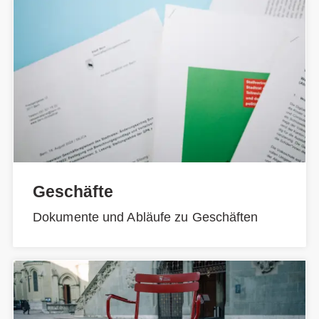
Geschäfte
Dokumente und Abläufe zu Geschäften