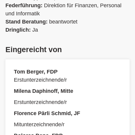
Federführung:
Direktion für Finanzen, Personal
und Informatik
Stand Beratung:
beantwortet
Dringlich:
Ja
Eingereicht von
Tom Berger, FDP
Erstunterzeichnende/r
Milena Daphinoff, Mitte
Erstunterzeichnende/r
Florence Pärli Schmid, JF
Mitunterzeichnende/r