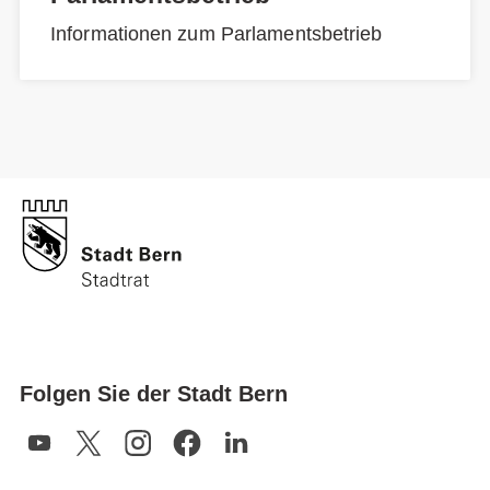
Informationen zum Parlamentsbetrieb
Folgen Sie der Stadt Bern