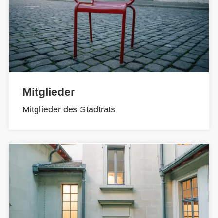
Mitglieder
Mitglieder des Stadtrats