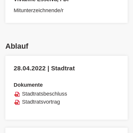
Mitunterzeichnende/r
Ablauf
28.04.2022 | Stadtrat
Dokumente
Stadtratsbeschluss
Stadtratsvortrag