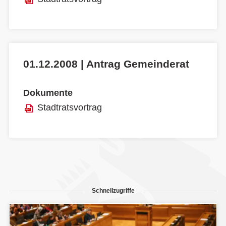
01.12.2008 | Antrag Gemeinderat
Dokumente
Stadtratsvortrag
Schnellzugriffe