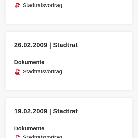
Stadtratsvortrag
26.02.2009 | Stadtrat
Dokumente
Stadtratsvortrag
19.02.2009 | Stadtrat
Dokumente
Stadtratsvortrag