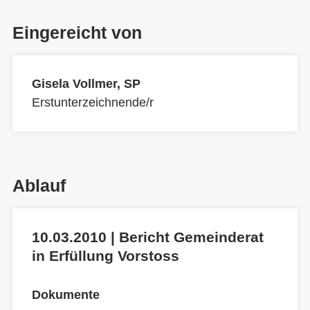
Eingereicht von
Gisela Vollmer, SP
Erstunterzeichnende/r
Ablauf
10.03.2010 | Bericht Gemeinderat
in Erfüllung Vorstoss
Dokumente