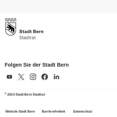
Folgen Sie der Stadt Bern
©
2024 Stadt Bern Stadtrat
Website Stadt Bern
Barrierefreiheit
Datenschutz