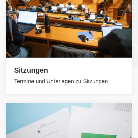
Sitzungen
Termine und Unterlagen zu Sitzungen