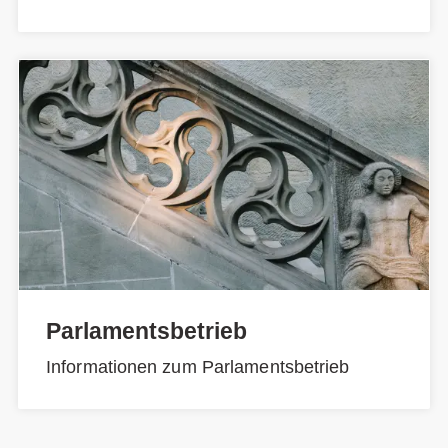
Parlamentsbetrieb
Informationen zum Parlamentsbetrieb