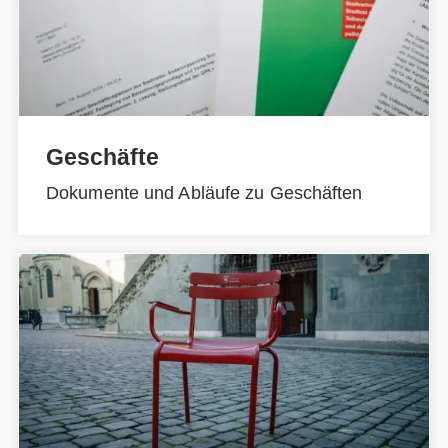
Geschäfte
Dokumente und Abläufe zu Geschäften