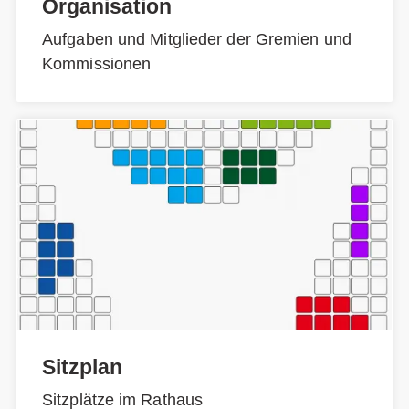
Organisation
Aufgaben und Mitglieder der Gremien und
Kommissionen
Sitzplan
Sitzplätze im Rathaus