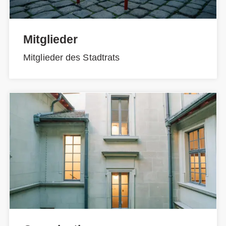
Mitglieder
Mitglieder des Stadtrats