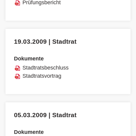
Prüfungsbericht
19.03.2009 | Stadtrat
Dokumente
Stadtratsbeschluss
Stadtratsvortrag
05.03.2009 | Stadtrat
Dokumente