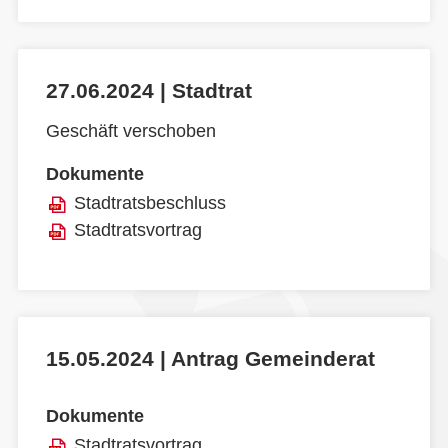
27.06.2024 | Stadtrat
Geschäft verschoben
Dokumente
Stadtratsbeschluss
Stadtratsvortrag
15.05.2024 | Antrag Gemeinderat
Dokumente
Stadtratsvortrag