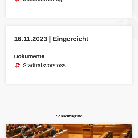
16.11.2023 | Eingereicht
Dokumente
Stadtratsvorstoss
Schnellzugriffe