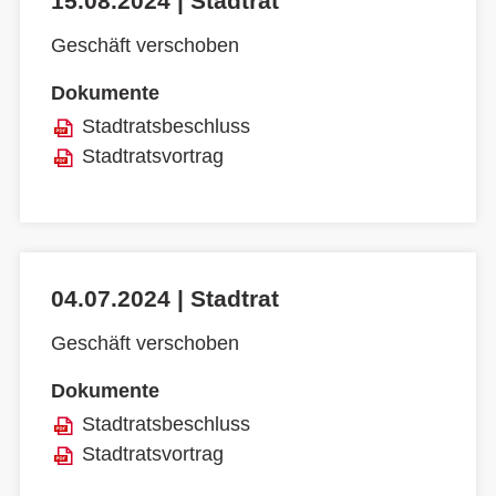
15.08.2024 | Stadtrat
Geschäft verschoben
Dokumente
Stadtratsbeschluss
Stadtratsvortrag
04.07.2024 | Stadtrat
Geschäft verschoben
Dokumente
Stadtratsbeschluss
Stadtratsvortrag