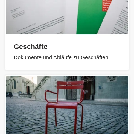
Geschäfte
Dokumente und Abläufe zu Geschäften