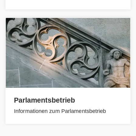
Parlamentsbetrieb
Informationen zum Parlamentsbetrieb