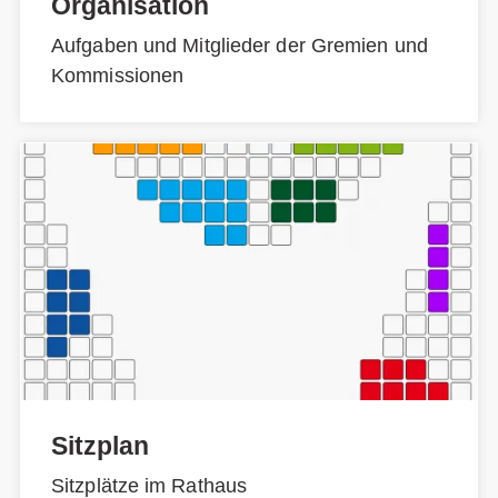
Organisation
Aufgaben und Mitglieder der Gremien und
Kommissionen
Sitzplan
Sitzplätze im Rathaus