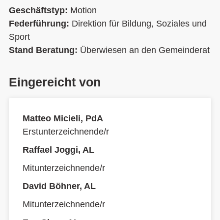
Geschäftstyp:
Motion
Federführung:
Direktion für Bildung, Soziales und
Sport
Stand Beratung:
Überwiesen an den Gemeinderat
Eingereicht von
Matteo Micieli, PdA
Erstunterzeichnende/r
Raffael Joggi, AL
Mitunterzeichnende/r
David Böhner, AL
Mitunterzeichnende/r