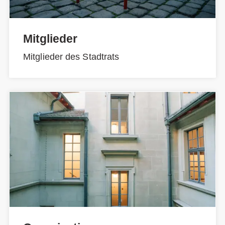
Mitglieder
Mitglieder des Stadtrats