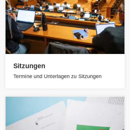
Sitzungen
Termine und Unterlagen zu Sitzungen