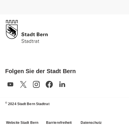
Folgen Sie der Stadt Bern
©
2024 Stadt Bern Stadtrat
Website Stadt Bern
Barrierefreiheit
Datenschutz