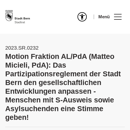
Menü
2023.SR.0232
Motion Fraktion AL/PdA (Matteo
Micieli, PdA): Das
Partizipationsreglement der Stadt
Bern den gesellschaftlichen
Entwicklungen anpassen -
Menschen mit S-Ausweis sowie
Asylsuchenden eine Stimme
geben!