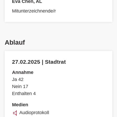
Eva Chen, AL
Mitunterzeichnende/r
Ablauf
27.02.2025 | Stadtrat
Annahme
Ja 42
Nein 17
Enthalten 4
Medien
Audioprotokoll