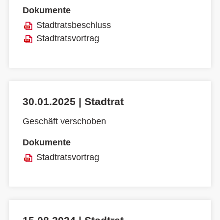
Dokumente
Stadtratsbeschluss
Stadtratsvortrag
30.01.2025 | Stadtrat
Geschäft verschoben
Dokumente
Stadtratsvortrag