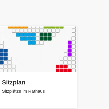
Sitzplan
Sitzplätze im Rathaus