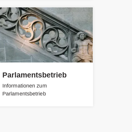
Parlamentsbetrieb
Informationen zum
Parlamentsbetrieb