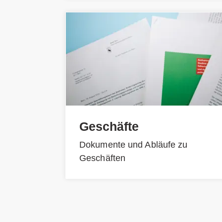
Geschäfte
Dokumente und Abläufe zu
Geschäften