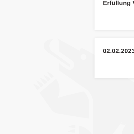
Erfüllung
02.02.2023