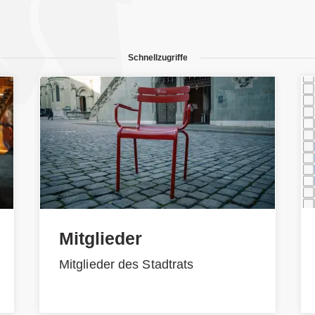
Schnellzugriffe
Mitglieder
Mitglieder des Stadtrats