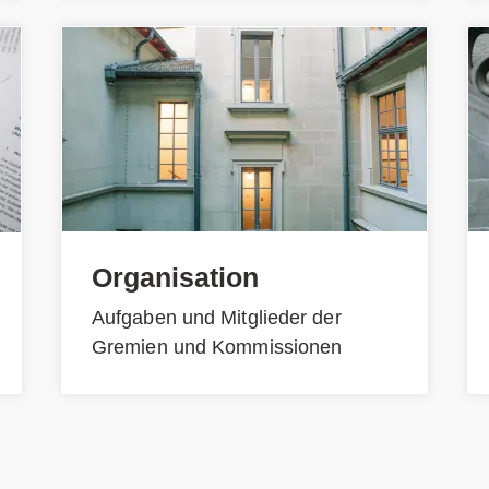
Organisation
Aufgaben und Mitglieder der
Gremien und Kommissionen