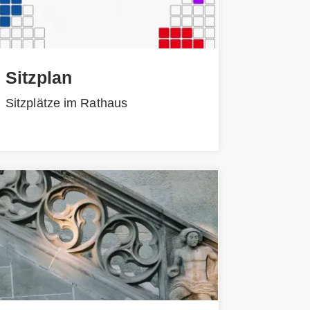
Sitzplan
Sitzplätze im Rathaus