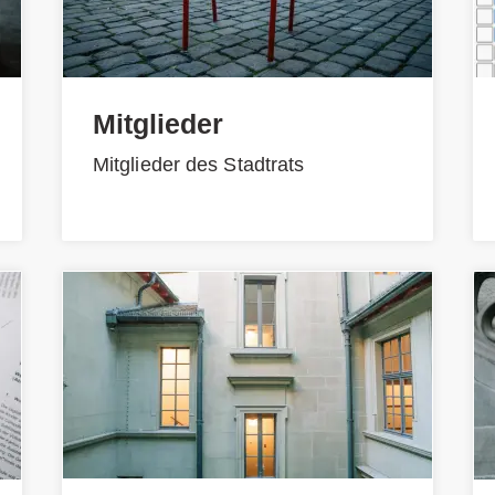
Mitglieder
Mitglieder des Stadtrats