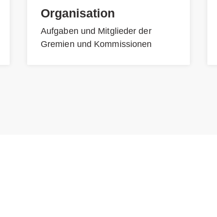
Organisation
Aufgaben und Mitglieder der
Gremien und Kommissionen