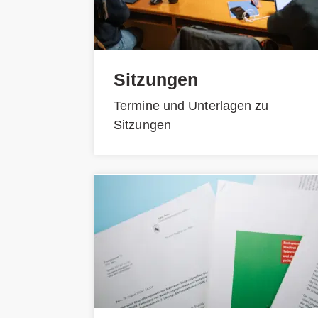
Sitzungen
Termine und Unterlagen zu
Sitzungen