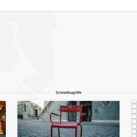
Schnellzugriffe