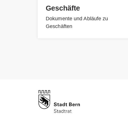
Geschäfte
Dokumente und Abläufe zu
Geschäften