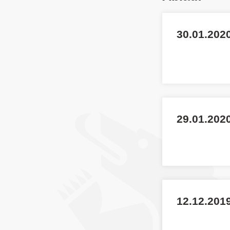
30.01.2020
29.01.202
12.12.2019