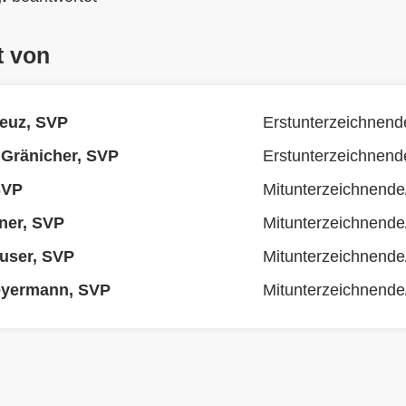
t von
euz, SVP
Erstunterzeichnend
 Gränicher, SVP
Erstunterzeichnend
 SVP
Mitunterzeichnende
ner, SVP
Mitunterzeichnende
user, SVP
Mitunterzeichnende
yermann, SVP
Mitunterzeichnende