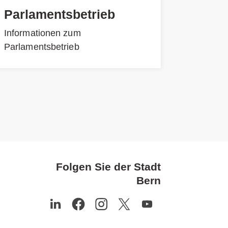
Parlamentsbetrieb
Informationen zum
Parlamentsbetrieb
Folgen Sie der Stadt
Bern