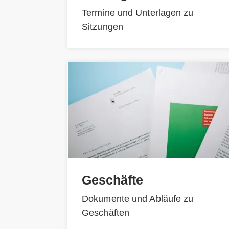
Termine und Unterlagen zu
Sitzungen
Geschäfte
Dokumente und Abläufe zu
Geschäften