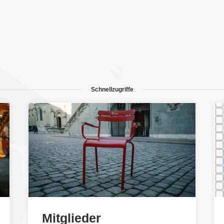
Schnellzugriffe
Mitglieder