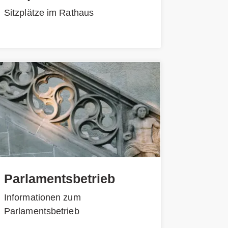
Sitzplätze im Rathaus
Parlamentsbetrieb
Informationen zum
Parlamentsbetrieb