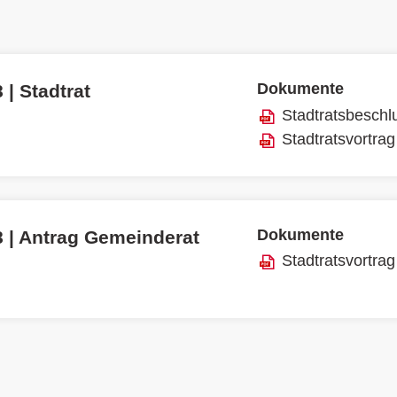
Dokumente
 | Stadtrat
Stadtratsbeschl
Stadtratsvortrag
Dokumente
8 | Antrag Gemeinderat
Stadtratsvortrag