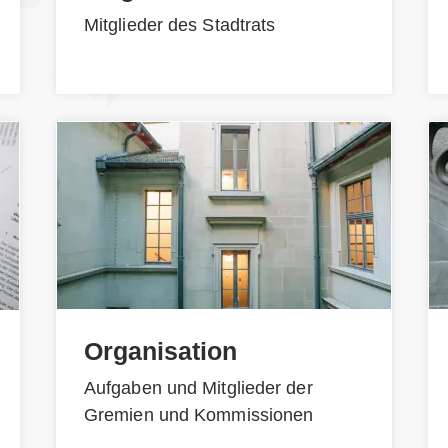
Mitglieder des Stadtrats
Organisation
Aufgaben und Mitglieder der
Gremien und Kommissionen