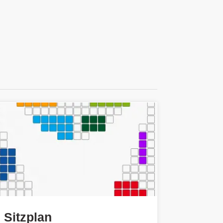
Sitzplan