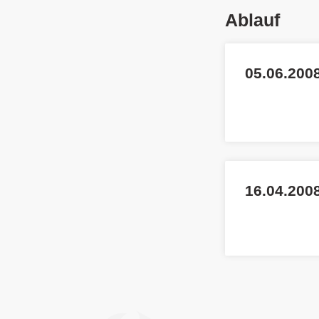
Ablauf
05.06.2008
16.04.200