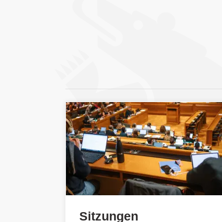
Sitzungen