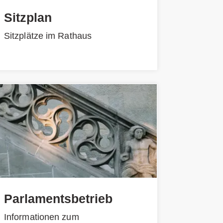
Sitzplan
Sitzplätze im Rathaus
Parlamentsbetrieb
Informationen zum