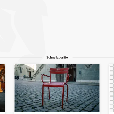
Schnellzugriffe