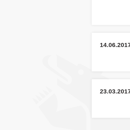
14.06.201
23.03.2017