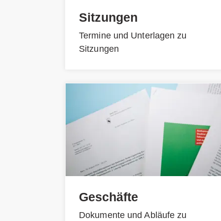
Sitzungen
Termine und Unterlagen zu
Sitzungen
Geschäfte
Dokumente und Abläufe zu