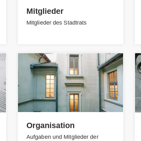
Mitglieder
Mitglieder des Stadtrats
Organisation
Aufgaben und Mitglieder der