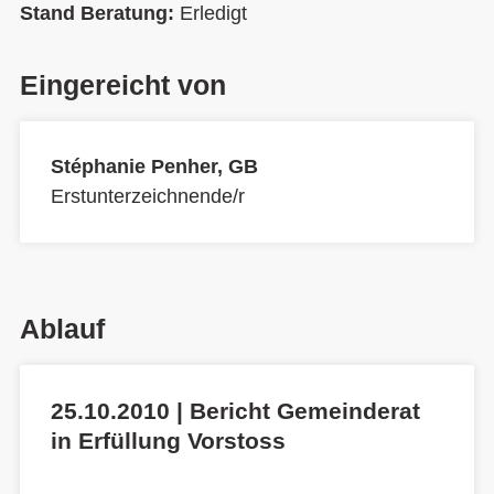
Stand Beratung:
Erledigt
Eingereicht von
Stéphanie Penher, GB
Erstunterzeichnende/r
Ablauf
25.10.2010 | Bericht Gemeinderat
in Erfüllung Vorstoss