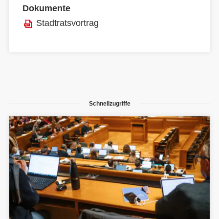
Dokumente
Stadtratsvortrag
Schnellzugriffe