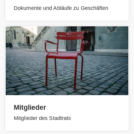
Dokumente und Abläufe zu Geschäften
Mitglieder
Mitglieder des Stadtrats