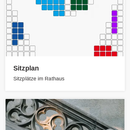
Sitzplan
Sitzplätze im Rathaus