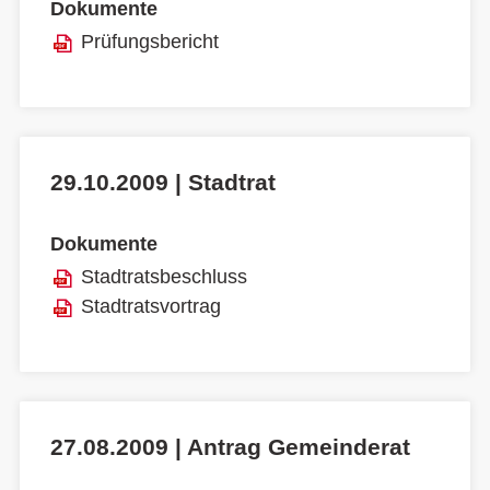
Dokumente
Prüfungsbericht
29.10.2009 | Stadtrat
Dokumente
Stadtratsbeschluss
Stadtratsvortrag
27.08.2009 | Antrag Gemeinderat