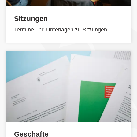
Sitzungen
Termine und Unterlagen zu Sitzungen
Geschäfte