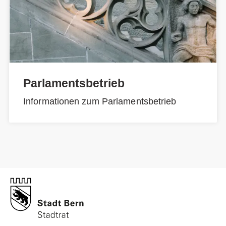
Parlamentsbetrieb
Informationen zum Parlamentsbetrieb