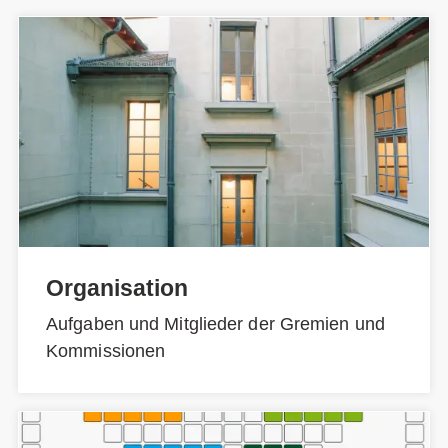
Organisation
Aufgaben und Mitglieder der Gremien und
Kommissionen