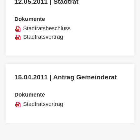
12.05.2011 | Stadtrat
Dokumente
Stadtratsbeschluss
Stadtratsvortrag
15.04.2011 | Antrag Gemeinderat
Dokumente
Stadtratsvortrag