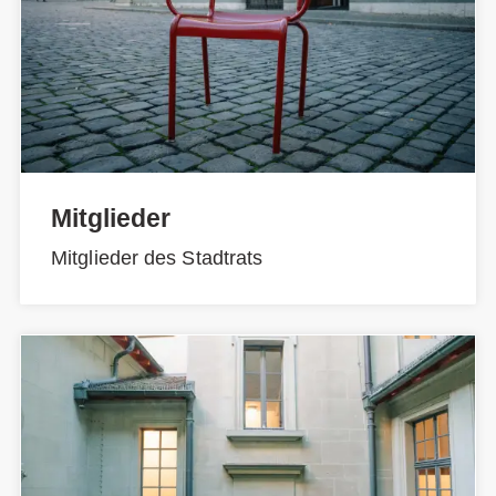
Mitglieder
Mitglieder des Stadtrats