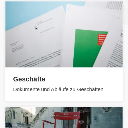
Geschäfte
Dokumente und Abläufe zu Geschäften