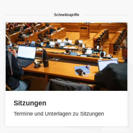
Schnellzugriffe
Sitzungen
Termine und Unterlagen zu Sitzungen