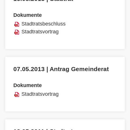
Dokumente
Stadtratsbeschluss
Stadtratsvortrag
07.05.2013 | Antrag Gemeinderat
Dokumente
Stadtratsvortrag