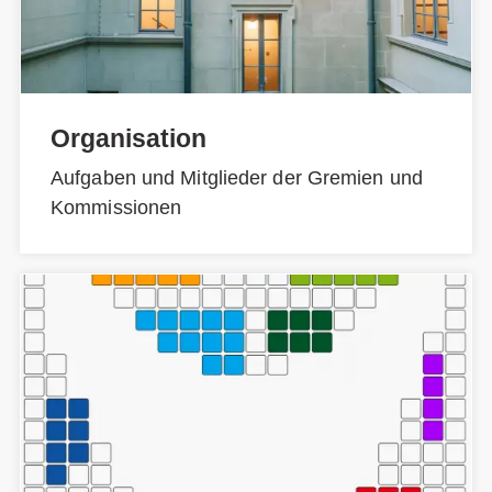
Organisation
Aufgaben und Mitglieder der Gremien und
Kommissionen