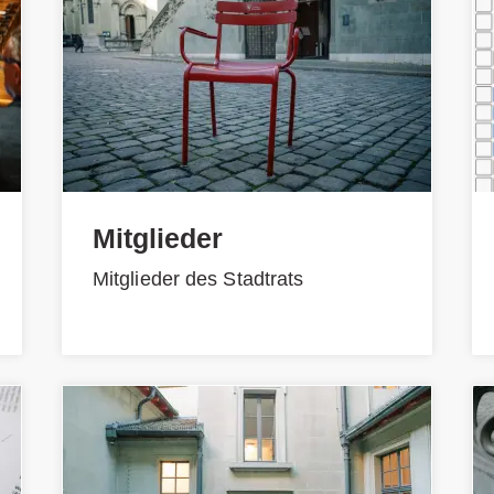
Mitglieder
Mitglieder des Stadtrats