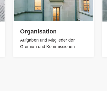
Organisation
Aufgaben und Mitglieder der
Gremien und Kommissionen