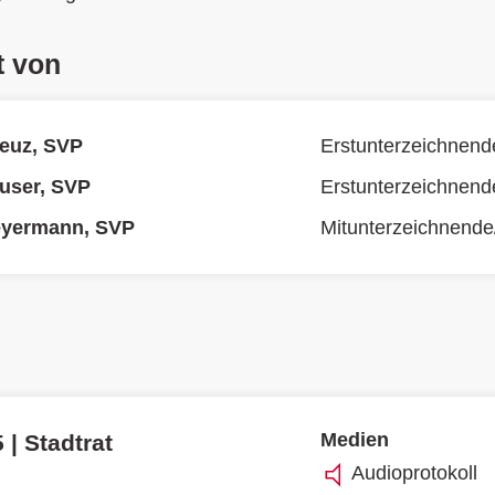
t von
euz, SVP
Erstunterzeichnend
user, SVP
Erstunterzeichnend
yermann, SVP
Mitunterzeichnende
Medien
 | Stadtrat
Audioprotokoll