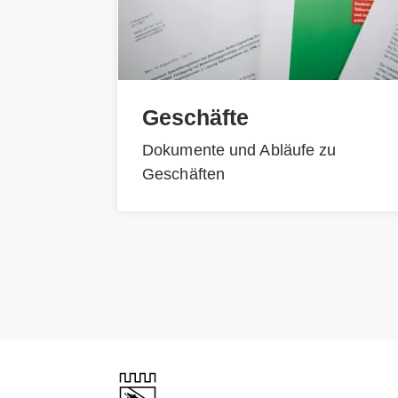
Geschäfte
Dokumente und Abläufe zu
Geschäften