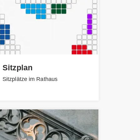
Sitzplan
Sitzplätze im Rathaus