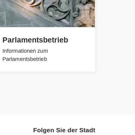
Parlamentsbetrieb
Informationen zum
Parlamentsbetrieb
Folgen Sie der Stadt