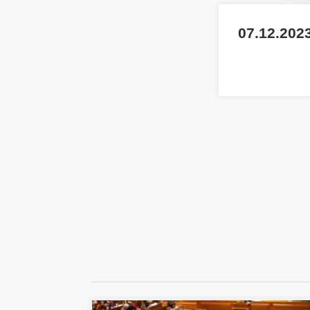
07.12.2023