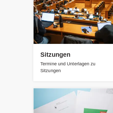
Sitzungen
Termine und Unterlagen zu
Sitzungen