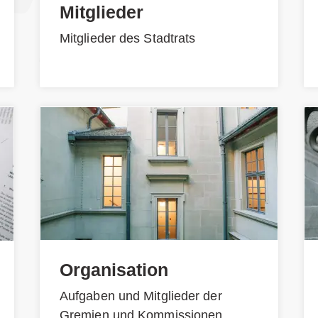
Mitglieder
Mitglieder des Stadtrats
Organisation
Aufgaben und Mitglieder der
Gremien und Kommissionen