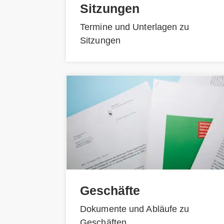
Sitzungen
Termine und Unterlagen zu
Sitzungen
Geschäfte
Dokumente und Abläufe zu
Geschäften