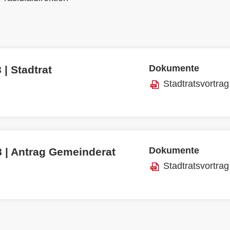
Dokumente
 | Stadtrat
Stadtratsvortrag
Dokumente
8 | Antrag Gemeinderat
Stadtratsvortrag