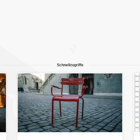
Schnellzugriffe