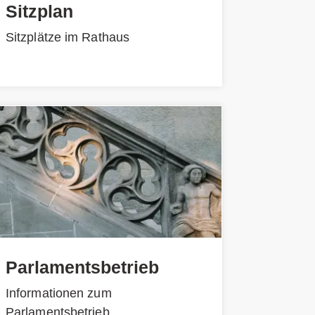
Sitzplan
Sitzplätze im Rathaus
Parlamentsbetrieb
Informationen zum
Parlamentsbetrieb