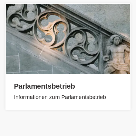
Parlamentsbetrieb
Informationen zum Parlamentsbetrieb