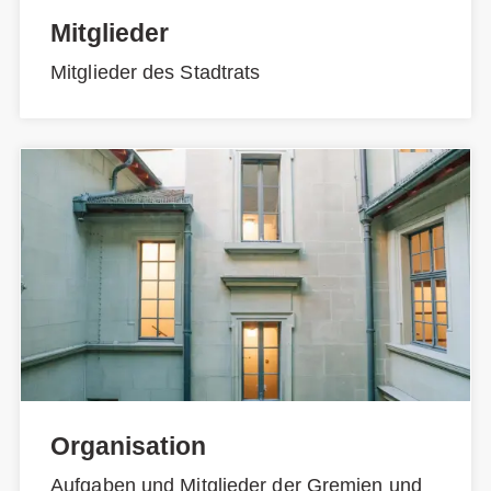
Mitglieder
Mitglieder des Stadtrats
Organisation
Aufgaben und Mitglieder der Gremien und