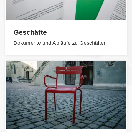
Geschäfte
Dokumente und Abläufe zu Geschäften