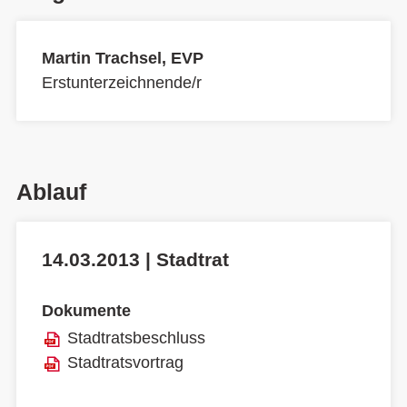
Martin Trachsel, EVP
Erstunterzeichnende/r
Ablauf
14.03.2013 | Stadtrat
Dokumente
Stadtratsbeschluss
Stadtratsvortrag