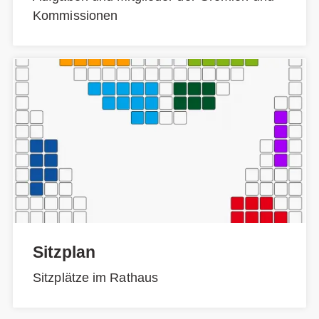
Kommissionen
Sitzplan
Sitzplätze im Rathaus