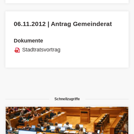
06.11.2012 | Antrag Gemeinderat
Dokumente
Stadtratsvortrag
Schnellzugriffe