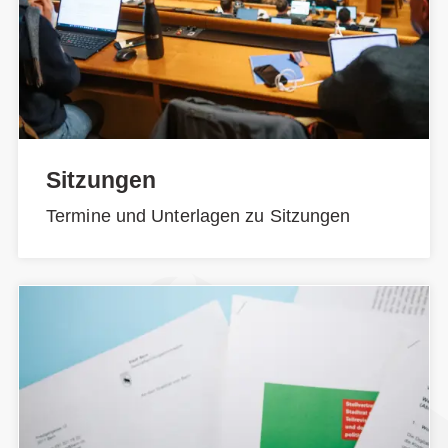
Sitzungen
Termine und Unterlagen zu Sitzungen