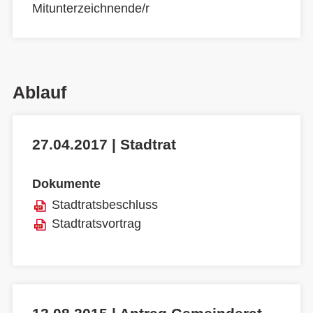
Mitunterzeichnende/r
Ablauf
27.04.2017 | Stadtrat
Dokumente
Stadtratsbeschluss
Stadtratsvortrag