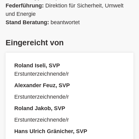
Federführung:
Direktion für Sicherheit, Umwelt
und Energie
Stand Beratung:
beantwortet
Eingereicht von
Roland Iseli, SVP
Erstunterzeichnende/r
Alexander Feuz, SVP
Erstunterzeichnende/r
Roland Jakob, SVP
Erstunterzeichnende/r
Hans Ulrich Gränicher, SVP