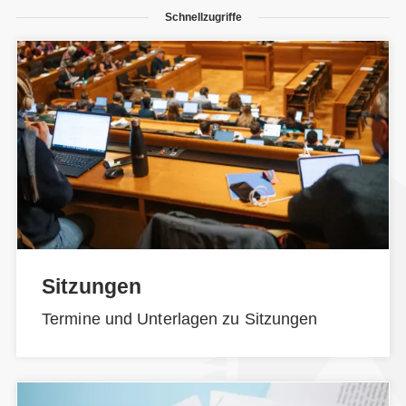
Schnellzugriffe
Sitzungen
Termine und Unterlagen zu Sitzungen