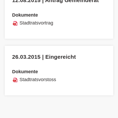
12.08.2015 | Antrag Gemeinderat
Dokumente
Stadtratsvortrag
26.03.2015 | Eingereicht
Dokumente
Stadtratsvorstoss