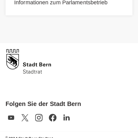
Informationen zum Parlamentsbetrieb
Folgen Sie der Stadt Bern
©