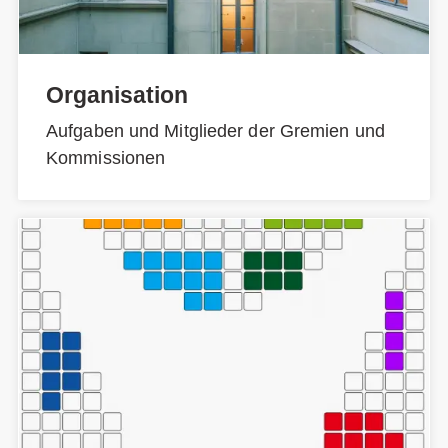
Organisation
Aufgaben und Mitglieder der Gremien und
Kommissionen