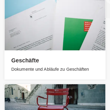
Geschäfte
Dokumente und Abläufe zu Geschäften