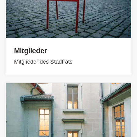
Mitglieder
Mitglieder des Stadtrats