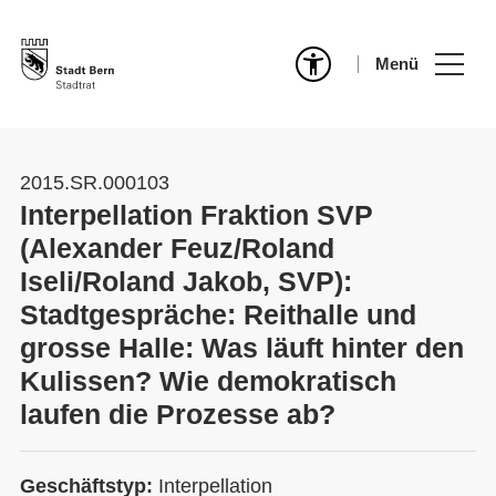
Menü
2015.SR.000103
Interpellation Fraktion SVP
(Alexander Feuz/Roland
Iseli/Roland Jakob, SVP):
Stadtgespräche: Reithalle und
grosse Halle: Was läuft hinter den
Kulissen? Wie demokratisch
laufen die Prozesse ab?
Geschäftstyp:
Interpellation