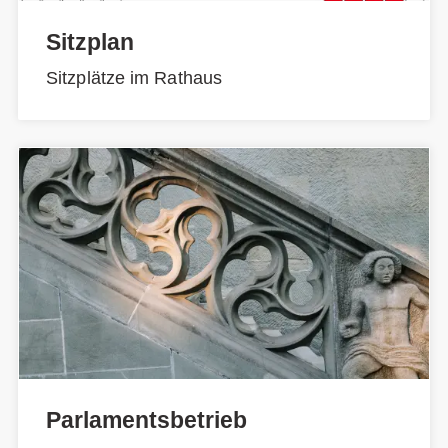
Sitzplan
Sitzplätze im Rathaus
Parlamentsbetrieb