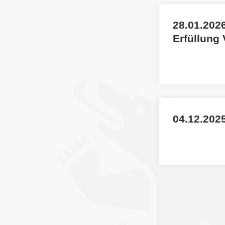
28.01.2026
Erfüllung
04.12.2025