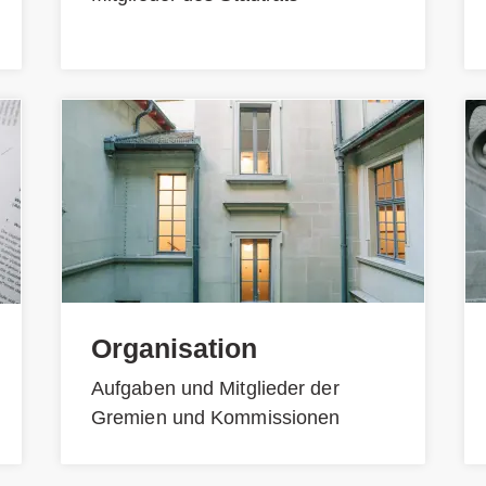
Organisation
Aufgaben und Mitglieder der
Gremien und Kommissionen