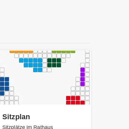
Sitzplan
Sitzplätze im Rathaus