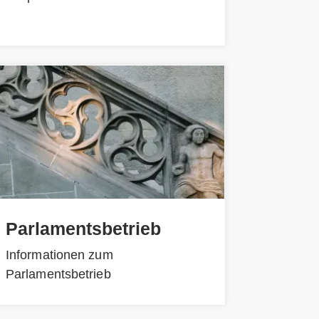
Parlamentsbetrieb
Informationen zum
Parlamentsbetrieb