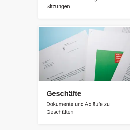
Sitzungen
Geschäfte
Dokumente und Abläufe zu
Geschäften