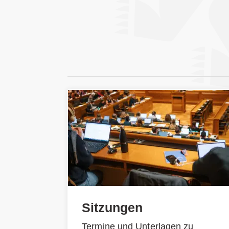
Sitzungen
Termine und Unterlagen zu