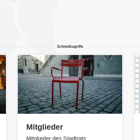
Schnellzugriffe
Mitglieder
Mitglieder des Stadtrats