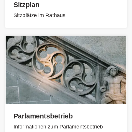
Sitzplan
Sitzplätze im Rathaus
Parlamentsbetrieb
Informationen zum Parlamentsbetrieb