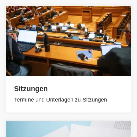
Sitzungen
Termine und Unterlagen zu Sitzungen