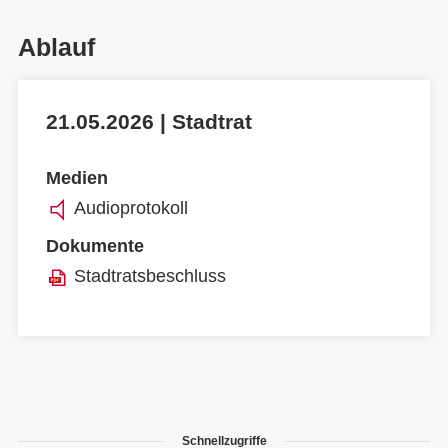
Ablauf
21.05.2026 | Stadtrat
Medien
Audioprotokoll
Dokumente
Stadtratsbeschluss
Schnellzugriffe