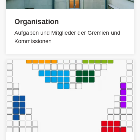
Organisation
Aufgaben und Mitglieder der Gremien und
Kommissionen