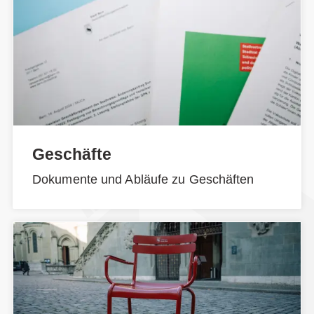
Geschäfte
Dokumente und Abläufe zu Geschäften