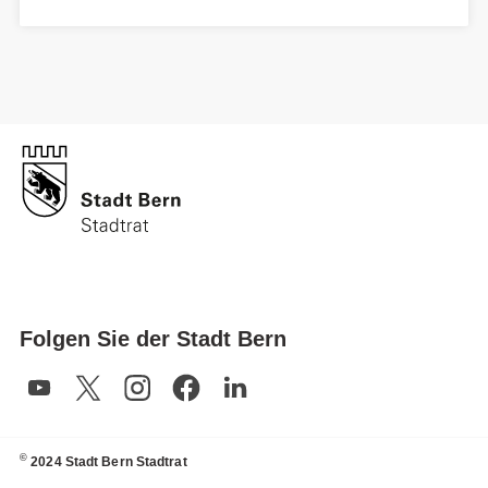
Folgen Sie der Stadt Bern
©
2024 Stadt Bern Stadtrat