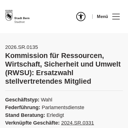
Menü
2026.SR.0135
Kommission für Ressourcen,
Wirtschaft, Sicherheit und Umwelt
(RWSU): Ersatzwahl
stellvertretendes Mitglied
Geschäftstyp:
Wahl
Federführung:
Parlamentsdienste
Stand Beratung:
Erledigt
Verknüpfte Geschäfte:
2024.SR.0331