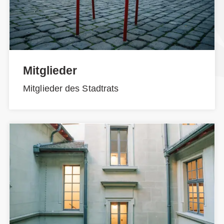
Mitglieder
Mitglieder des Stadtrats