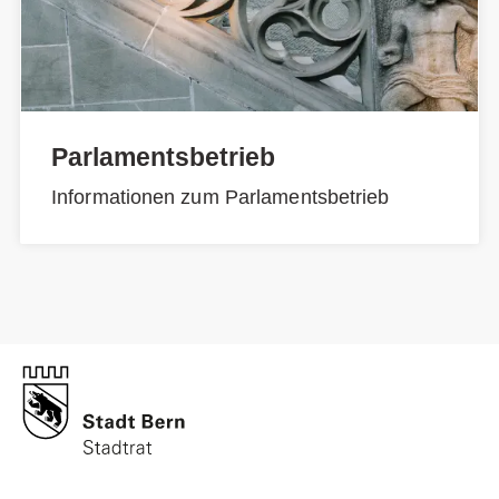
Parlamentsbetrieb
Informationen zum Parlamentsbetrieb