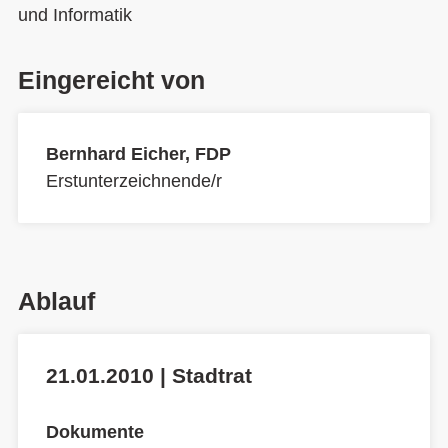
und Informatik
Eingereicht von
Bernhard Eicher, FDP
Erstunterzeichnende/r
Ablauf
21.01.2010 | Stadtrat
Dokumente