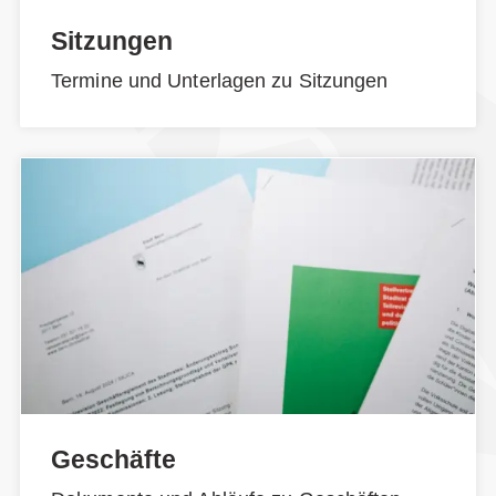
Sitzungen
Termine und Unterlagen zu Sitzungen
Geschäfte