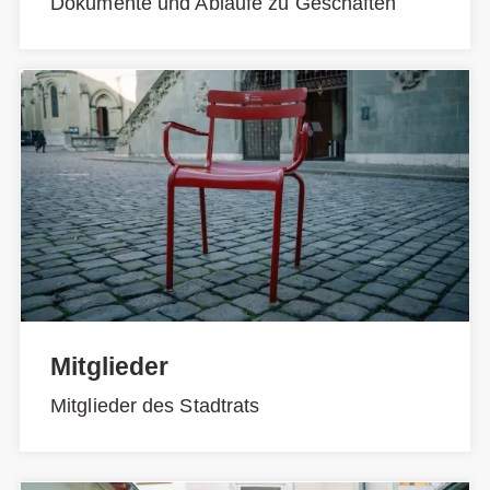
Dokumente und Abläufe zu Geschäften
Mitglieder
Mitglieder des Stadtrats