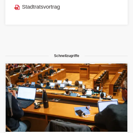
Stadtratsvortrag
Schnellzugriffe