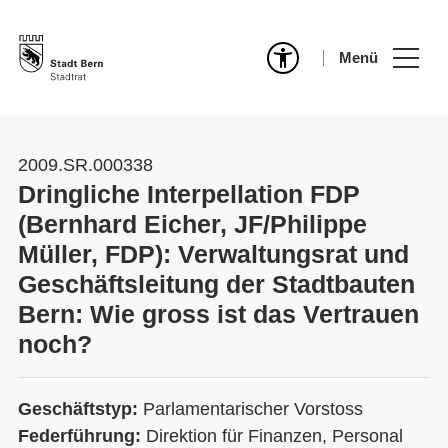
Menü
2009.SR.000338
Dringliche Interpellation FDP
(Bernhard Eicher, JF/Philippe
Müller, FDP): Verwaltungsrat und
Geschäftsleitung der Stadtbauten
Bern: Wie gross ist das Vertrauen
noch?
Geschäftstyp:
Parlamentarischer Vorstoss
Federführung:
Direktion für Finanzen, Personal