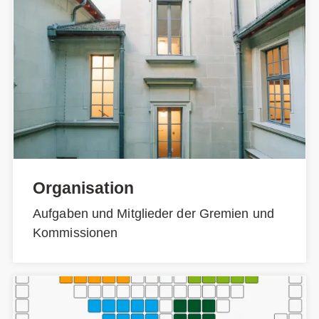
Organisation
Aufgaben und Mitglieder der Gremien und
Kommissionen