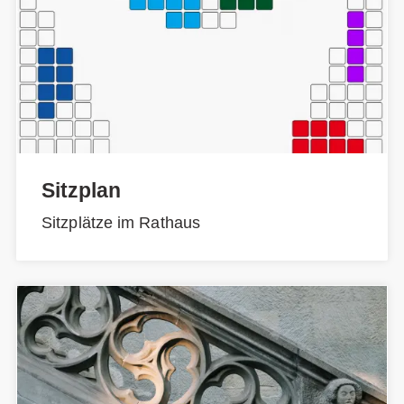
Sitzplan
Sitzplätze im Rathaus