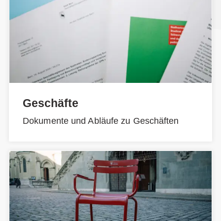
Geschäfte
Dokumente und Abläufe zu Geschäften