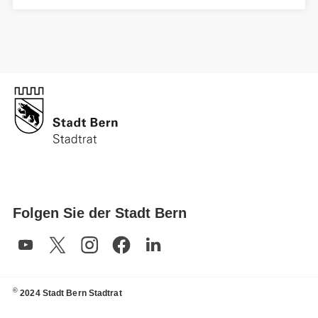
Folgen Sie der Stadt Bern
©
2024 Stadt Bern Stadtrat