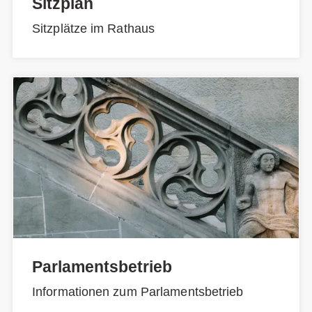
Sitzplan
Sitzplätze im Rathaus
Parlamentsbetrieb
Informationen zum Parlamentsbetrieb