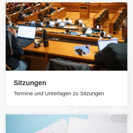
Sitzungen
Termine und Unterlagen zu Sitzungen