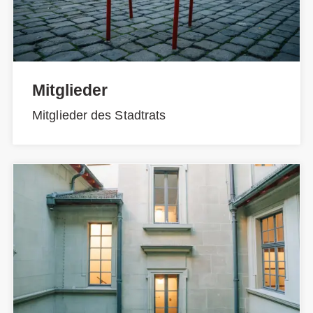
Mitglieder
Mitglieder des Stadtrats