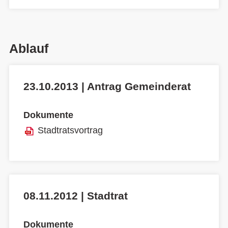
Ablauf
23.10.2013 | Antrag Gemeinderat
Dokumente
Stadtratsvortrag
08.11.2012 | Stadtrat
Dokumente