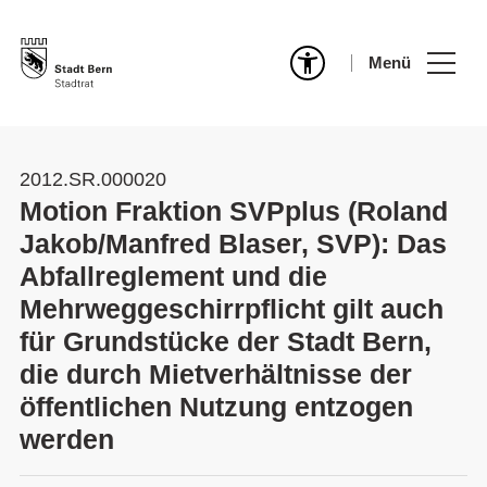
Menü
2012.SR.000020
Motion Fraktion SVPplus (Roland
Jakob/Manfred Blaser, SVP): Das
Abfallreglement und die
Mehrweggeschirrpflicht gilt auch
für Grundstücke der Stadt Bern,
die durch Mietverhältnisse der
öffentlichen Nutzung entzogen
werden