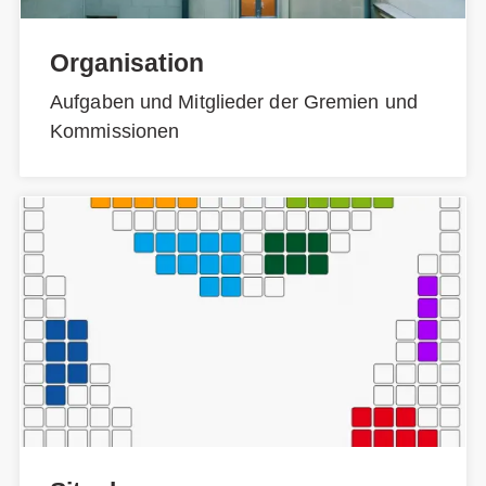
Organisation
Aufgaben und Mitglieder der Gremien und
Kommissionen