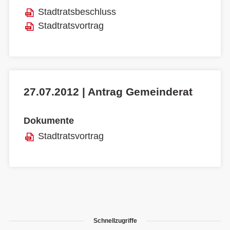
Stadtratsbeschluss
Stadtratsvortrag
27.07.2012 | Antrag Gemeinderat
Dokumente
Stadtratsvortrag
Schnellzugriffe