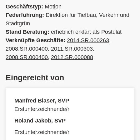
Geschäftstyp:
Motion
Federführung:
Direktion für Tiefbau, Verkehr und
Stadtgrün
Stand Beratung:
erheblich erklärt als Postulat
Verknüpfte Geschäfte:
2014.SR.000263
,
2008.SR.000400
,
2011.SR.000303
,
2008.SR.000400
,
2012.SR.000088
Eingereicht von
Manfred Blaser, SVP
Erstunterzeichnende/r
Roland Jakob, SVP
Erstunterzeichnende/r