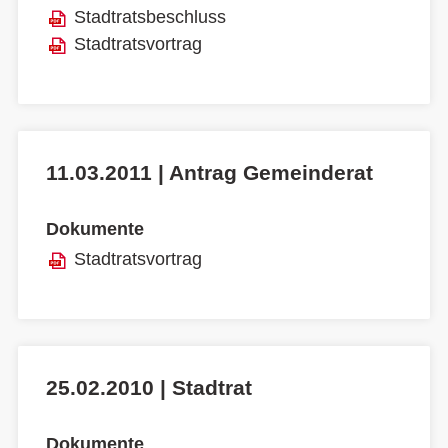
Stadtratsbeschluss
Stadtratsvortrag
11.03.2011 | Antrag Gemeinderat
Dokumente
Stadtratsvortrag
25.02.2010 | Stadtrat
Dokumente