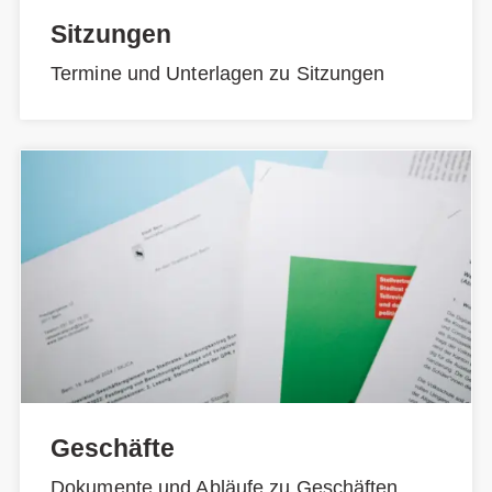
Sitzungen
Termine und Unterlagen zu Sitzungen
Geschäfte
Dokumente und Abläufe zu Geschäften