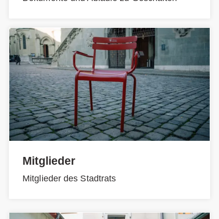
Mitglieder
Mitglieder des Stadtrats