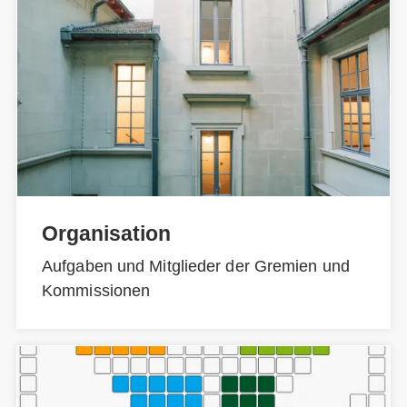
Organisation
Aufgaben und Mitglieder der Gremien und
Kommissionen