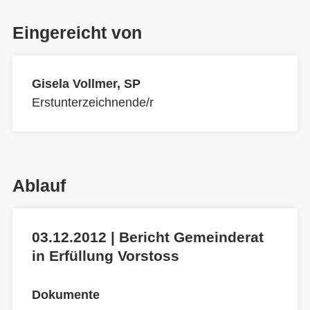
Eingereicht von
Gisela Vollmer, SP
Erstunterzeichnende/r
Ablauf
03.12.2012 | Bericht Gemeinderat
in Erfüllung Vorstoss
Dokumente