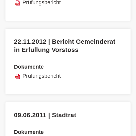
Prüfungsbericht
22.11.2012 | Bericht Gemeinderat
in Erfüllung Vorstoss
Dokumente
Prüfungsbericht
09.06.2011 | Stadtrat
Dokumente