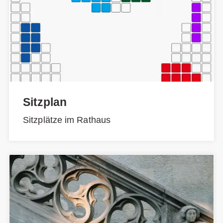
Sitzplan
Sitzplätze im Rathaus