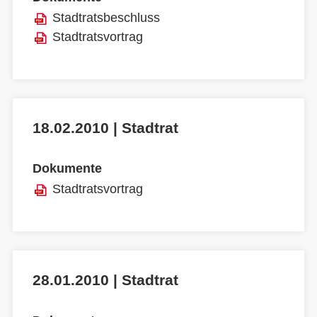
Stadtratsbeschluss
Stadtratsvortrag
18.02.2010 | Stadtrat
Dokumente
Stadtratsvortrag
28.01.2010 | Stadtrat