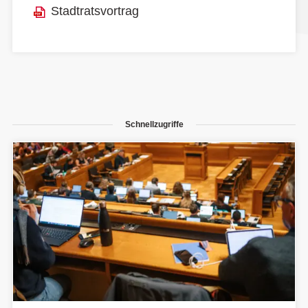
Stadtratsvortrag
Schnellzugriffe