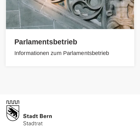
Parlamentsbetrieb
Informationen zum Parlamentsbetrieb