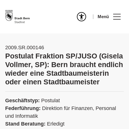
Menü
2009.SR.000146
Postulat Fraktion SP/JUSO (Gisela
Vollmer, SP): Bern braucht endlich
wieder eine Stadtbaumeisterin
oder einen Stadtbaumeister
Geschäftstyp:
Postulat
Federführung:
Direktion für Finanzen, Personal
und Informatik
Stand Beratung:
Erledigt