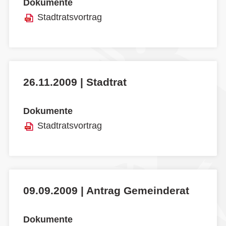
Dokumente
Stadtratsvortrag
26.11.2009 | Stadtrat
Dokumente
Stadtratsvortrag
09.09.2009 | Antrag Gemeinderat
Dokumente