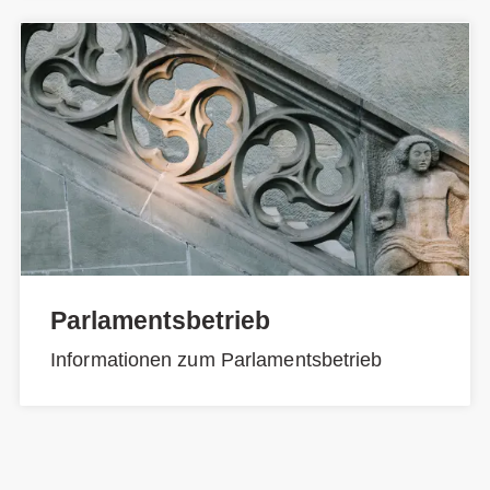
Parlamentsbetrieb
Informationen zum Parlamentsbetrieb