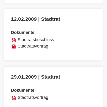
12.02.2009 | Stadtrat
Dokumente
Stadtratsbeschluss
Stadtratsvortrag
29.01.2009 | Stadtrat
Dokumente
Stadtratsvortrag