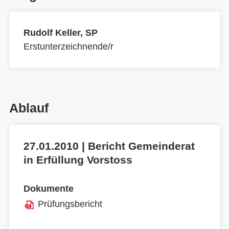
Rudolf Keller, SP
Erstunterzeichnende/r
Ablauf
27.01.2010 | Bericht Gemeinderat
in Erfüllung Vorstoss
Dokumente
Prüfungsbericht