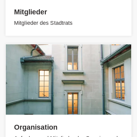
Mitglieder
Mitglieder des Stadtrats
Organisation