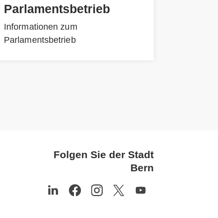
Parlamentsbetrieb
Informationen zum
Parlamentsbetrieb
Folgen Sie der Stadt
Bern