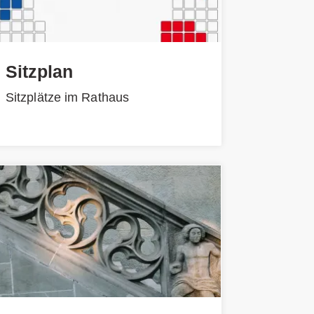
Sitzplan
Sitzplätze im Rathaus