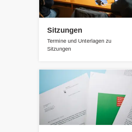
Sitzungen
Termine und Unterlagen zu
Sitzungen