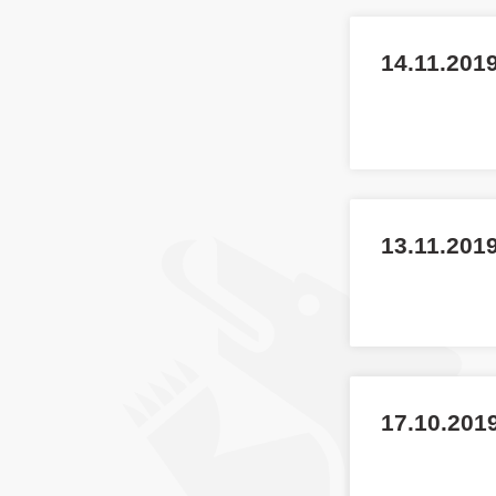
14.11.2019
13.11.201
17.10.2019