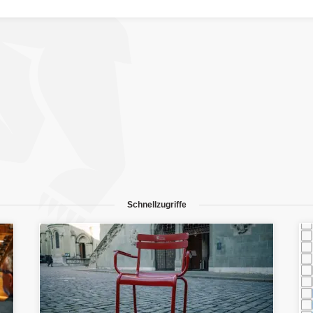
Schnellzugriffe