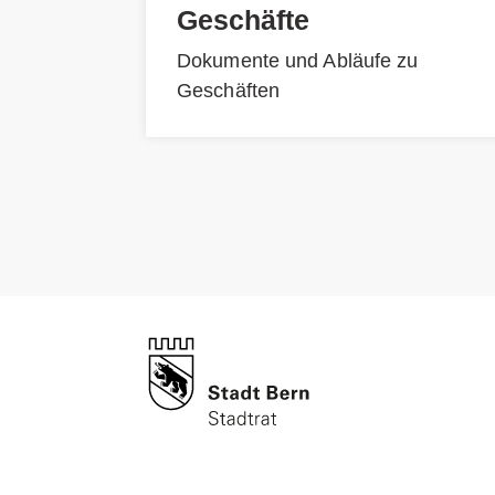
Geschäfte
Dokumente und Abläufe zu
Geschäften