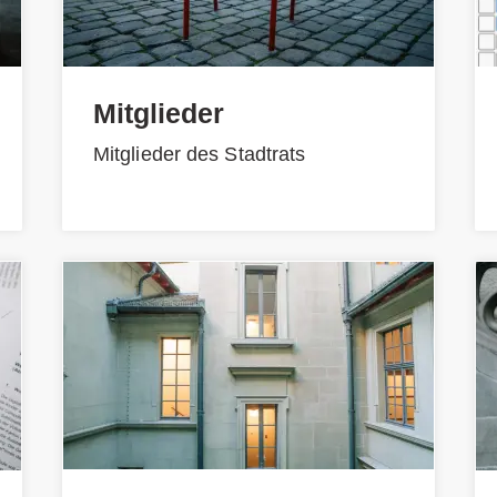
Mitglieder
Mitglieder des Stadtrats