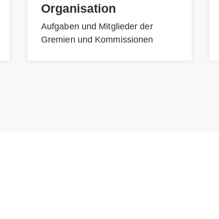
Organisation
Aufgaben und Mitglieder der
Gremien und Kommissionen