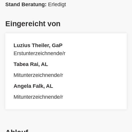
Stand Beratung:
Erledigt
Eingereicht von
Luzius Theiler, GaP
Erstunterzeichnende/r
Tabea Rai, AL
Mitunterzeichnende/r
Angela Falk, AL
Mitunterzeichnende/r