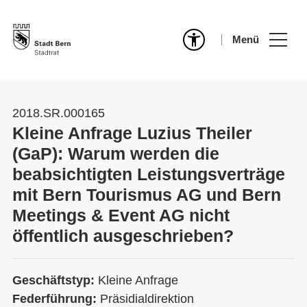
Menü
2018.SR.000165
Kleine Anfrage Luzius Theiler
(GaP): Warum werden die
beabsichtigten Leistungsverträge
mit Bern Tourismus AG und Bern
Meetings & Event AG nicht
öffentlich ausgeschrieben?
Geschäftstyp:
Kleine Anfrage
Federführung:
Präsidialdirektion