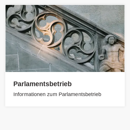
Parlamentsbetrieb
Informationen zum Parlamentsbetrieb