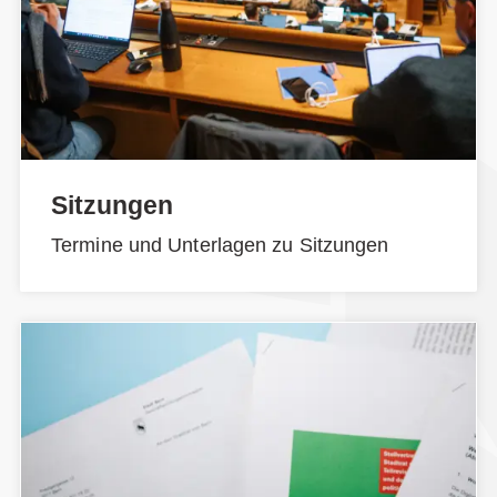
Sitzungen
Termine und Unterlagen zu Sitzungen