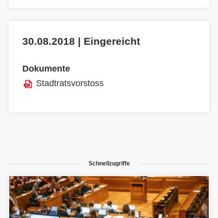
30.08.2018 | Eingereicht
Dokumente
Stadtratsvorstoss
Schnellzugriffe