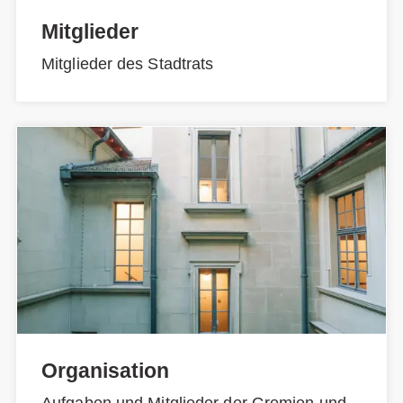
Mitglieder
Mitglieder des Stadtrats
Organisation
Aufgaben und Mitglieder der Gremien und