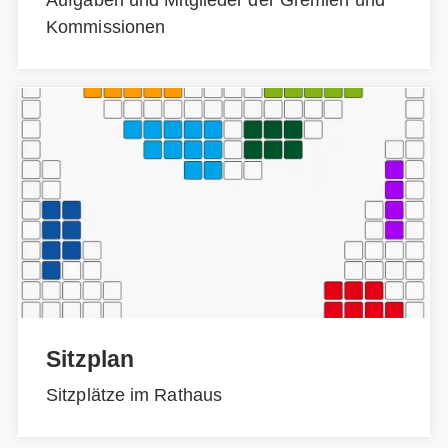
Kommissionen
Sitzplan
Sitzplätze im Rathaus