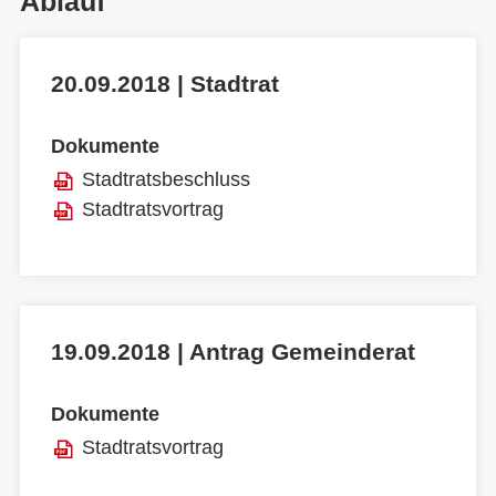
Ablauf
20.09.2018 | Stadtrat
Dokumente
Stadtratsbeschluss
Stadtratsvortrag
19.09.2018 | Antrag Gemeinderat
Dokumente
Stadtratsvortrag