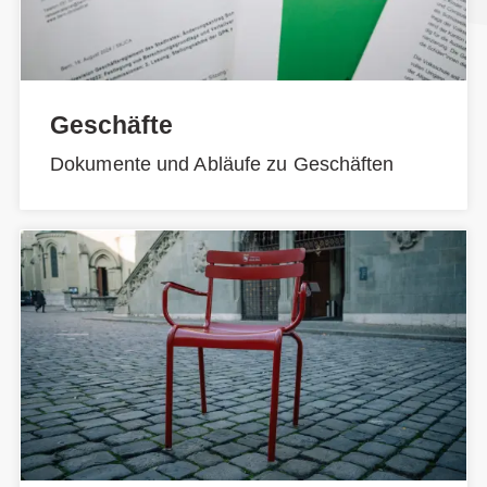
Geschäfte
Dokumente und Abläufe zu Geschäften